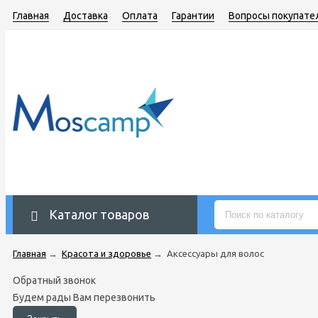
Главная
Доставка
Оплата
Гарантии
Вопросы покупате
Каталог товаров
Главная
→
Красота и здоровье
→
Аксессуары для волос
Обратный звонок
Будем рады Вам перезвонить