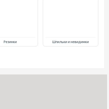
Резинки
Шпильки и невидимки