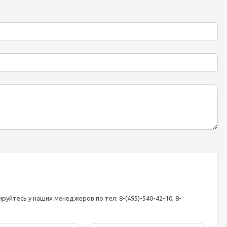
уйтесь у наших менеджеров по тел: 8-(495)-540-42-10, 8-