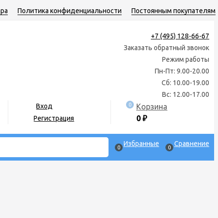
ара
Политика конфиденциальности
Постоянным покупателям
+7 (495) 128-66-67
Заказать обратный звонок
Режим работы
Пн-Пт: 9.00-20.00
Сб: 10.00-19.00
Вс: 12.00-17.00
0
Корзина
Вход
0
₽
Регистрация
Избранные
Сравнение
0
0