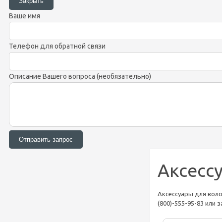
Ваше имя
Телефон для обратной связи
Описание Вашего вопроса (необязательно)
Аксесс
Аксессуары для воло
(800)-555-95-83 или