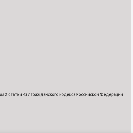
ом 2 статьи 437 Гражданского кодекса Российской Федерации