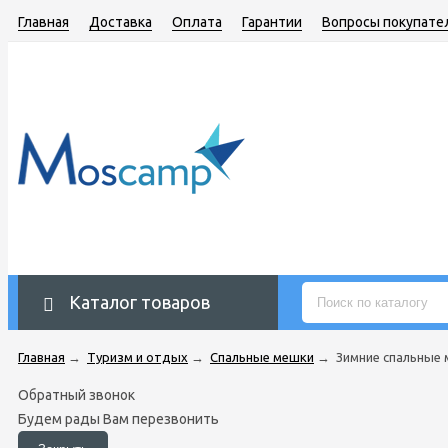
Главная
Доставка
Оплата
Гарантии
Вопросы покупате
Каталог товаров
Главная
→
Туризм и отдых
→
Спальные мешки
→
Зимние спальные
Обратный звонок
Будем рады Вам перезвонить