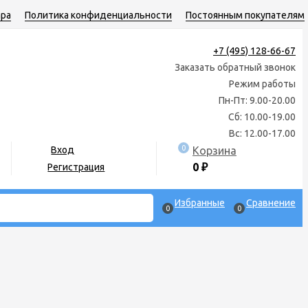
ара
Политика конфиденциальности
Постоянным покупателям
+7 (495) 128-66-67
Заказать обратный звонок
Режим работы
Пн-Пт: 9.00-20.00
Сб: 10.00-19.00
Вс: 12.00-17.00
0
Корзина
Вход
0
₽
Регистрация
Избранные
Сравнение
0
0