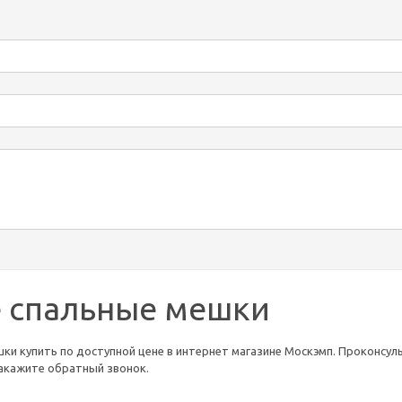
 спальные мешки
ки купить по доступной цене в интернет магазине Москэмп. Проконсульт
 закажите обратный звонок.