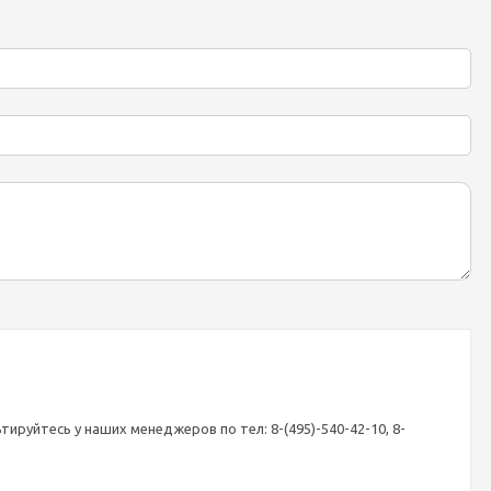
ируйтесь у наших менеджеров по тел: 8-(495)-540-42-10, 8-