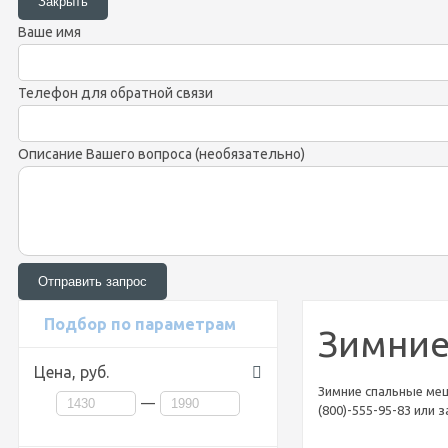
Ваше имя
Телефон для обратной связи
Описание Вашего вопроса (необязательно)
Подбор по параметрам
Зимние
Цена,
руб.
Зимние спальные меш
—
(800)-555-95-83 или