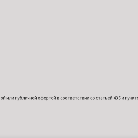
ой или публичной офертой в соответствии со статьей 435 и пункт