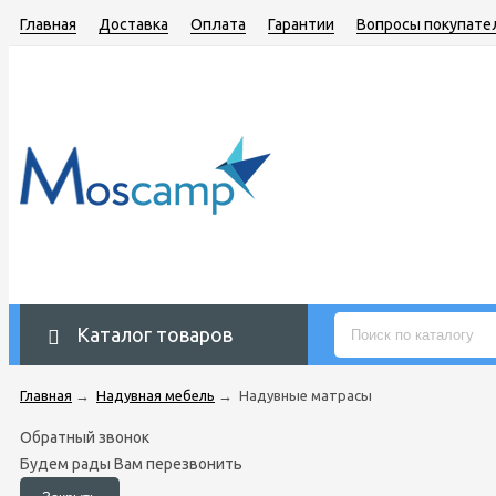
Главная
Доставка
Оплата
Гарантии
Вопросы покупате
Каталог товаров
Главная
→
Надувная мебель
→
Надувные матрасы
Обратный звонок
Будем рады Вам перезвонить