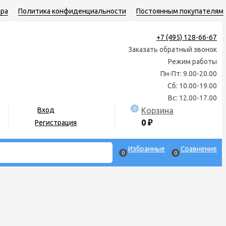
ара
Политика конфиденциальности
Постоянным покупателям
+7 (495) 128-66-67
Заказать обратный звонок
Режим работы
Пн-Пт: 9.00-20.00
Сб: 10.00-19.00
Вс: 12.00-17.00
0
Корзина
Вход
0
₽
Регистрация
Избранные
Сравнение
0
0