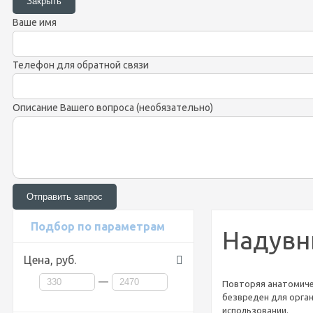
Ваше имя
Телефон для обратной связи
Описание Вашего вопроса (необязательно)
Подбор по параметрам
Надувн
Цена,
руб.
—
Повторяя анатомиче
безвреден для орган
использовании.