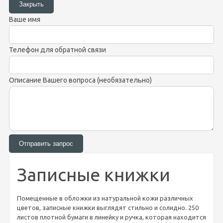
Ваше имя
Телефон для обратной связи
Описание Вашего вопроса (необязательно)
Записные книжки
Помещенные в обложки из натуральной кожи различных
цветов, записные книжки выглядят стильно и солидно. 250
листов плотной бумаги в линейку и ручка, которая находится