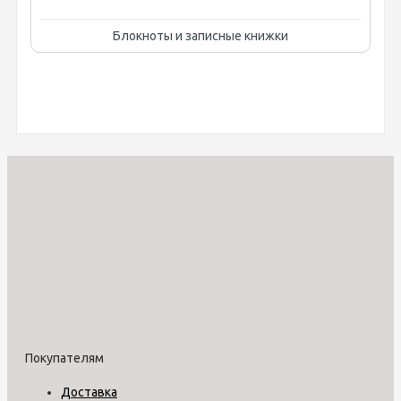
Блокноты и записные книжки
Покупателям
Доставка