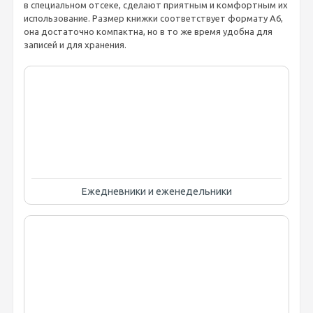
в специальном отсеке, сделают приятным и комфортным их
использование. Размер книжки соответствует формату А6,
она достаточно компактна, но в то же время удобна для
записей и для хранения.
Ежедневники и еженедельники