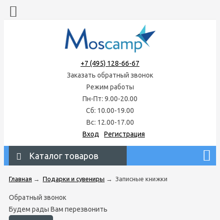
+7 (495) 128-66-67
Заказать обратный звонок
Режим работы
Пн-Пт: 9.00-20.00
Сб: 10.00-19.00
Вс: 12.00-17.00
Вход
Регистрация
Каталог товаров
Главная
→
Подарки и сувениры
→
Записные книжки
Обратный звонок
Будем рады Вам перезвонить