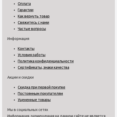
Оплата
Гарантии
Как вернуть товар
Свяжитесь с нами
Частые вопросы
Информация
Контакты
Условия работы
Политика конфиденциальности
Сертификаты, знаки качества
Акции и скидки
Скидка при первой покупке
Постоянным покупателям
Уцененные товары
Мы в социальных сетях
Информация, размещенная на данном сайте,не является