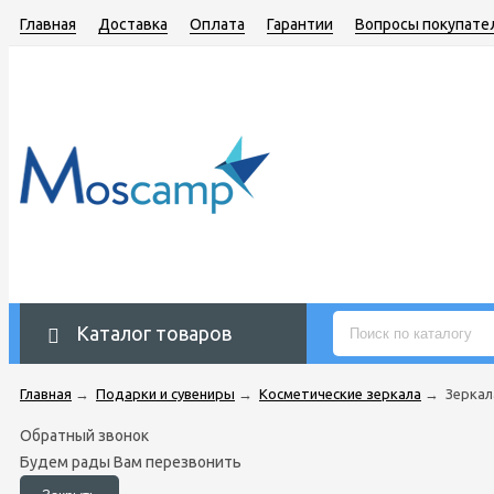
Главная
Доставка
Оплата
Гарантии
Вопросы покупате
Каталог товаров
Главная
→
Подарки и сувениры
→
Косметические зеркала
→
Зеркала
Обратный звонок
Будем рады Вам перезвонить