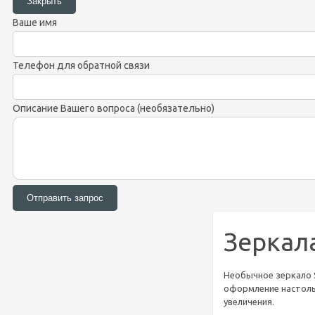
Ваше имя
Телефон для обратной связи
Описание Вашего вопроса (необязательно)
Зеркала
Необычное зеркало 
оформление настоль
увеличения.