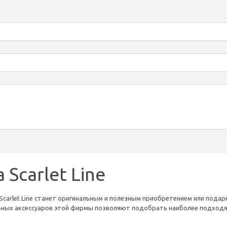
 Scarlet Line
Scarlet Line станет оригинальным и полезным приобретением или пода
ных аксессуаров этой фирмы позволяют подобрать наиболее подходящи