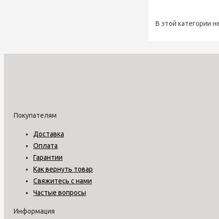
В этой категории н
Покупателям
Доставка
Оплата
Гарантии
Как вернуть товар
Свяжитесь с нами
Частые вопросы
Информация