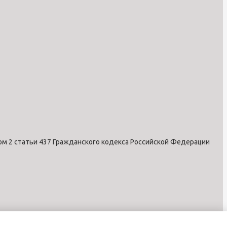
ом 2 статьи 437 Гражданского кодекса Российской Федерации