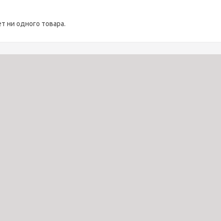
ет ни одного товара.