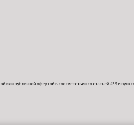
ой или публичной офертой в соответствии со статьей 435 и пункт