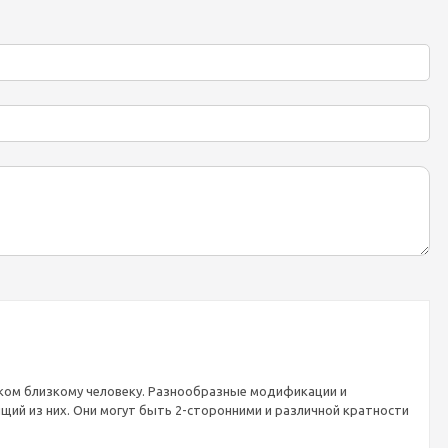
рком близкому человеку. Разнообразные модификации и
й из них. Они могут быть 2-сторонними и различной кратности