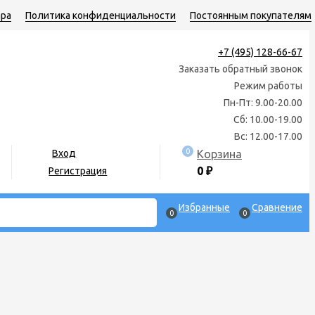
ара
Политика конфиденциальности
Постоянным покупателям
+7 (495) 128-66-67
Заказать обратный звонок
Режим работы
Пн-Пт: 9.00-20.00
Сб: 10.00-19.00
Вс: 12.00-17.00
0
Корзина
Вход
0
₽
Регистрация
Избранные
Сравнение
0
0