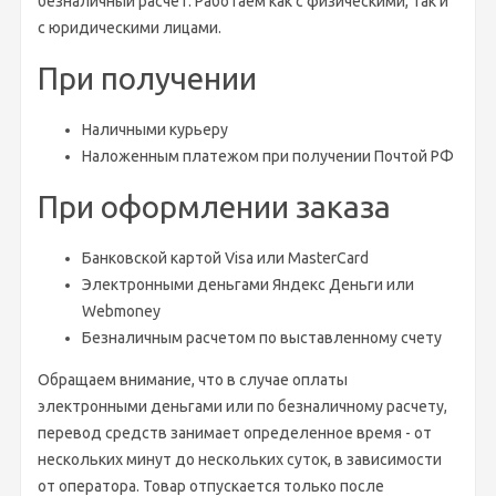
безналичный расчет. Работаем как с физическими, так и
с юридическими лицами.
При получении
Наличными курьеру
Наложенным платежом при получении Почтой РФ
При оформлении заказа
Банковской картой Visa или MasterCard
Электронными деньгами Яндекс Деньги или
Webmoney
Безналичным расчетом по выставленному счету
Обращаем внимание, что в случае оплаты
электронными деньгами или по безналичному расчету,
перевод средств занимает определенное время - от
нескольких минут до нескольких суток, в зависимости
от оператора. Товар отпускается только после