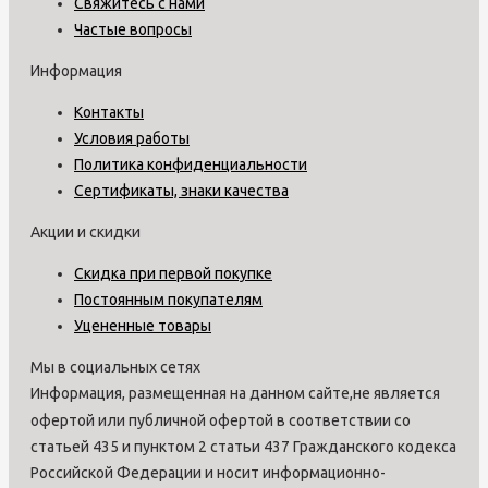
Свяжитесь с нами
Частые вопросы
Информация
Контакты
Условия работы
Политика конфиденциальности
Сертификаты, знаки качества
Акции и скидки
Скидка при первой покупке
Постоянным покупателям
Уцененные товары
Мы в социальных сетях
Информация, размещенная на данном сайте,не является
офертой или публичной офертой в соответствии со
статьей 435 и пунктом 2 статьи 437 Гражданского кодекса
Российской Федерации и носит информационно-