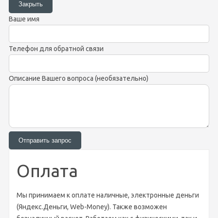
Ваше имя
Телефон для обратной связи
Описание Вашего вопроса (необязательно)
Оплата
Мы принимаем к оплате наличные, электронные деньги
(Яндекс.Деньги, Web-Money). Также возможен