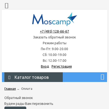
+7 (495) 128-66-67
Заказать обратный звонок
Режим работы
Пн-Пт: 9.00-20.00
Сб: 10.00-19.00
Вс: 12.00-17.00
Вход
Регистрация
Каталог товаров
Главная
→
Оплата
Обратный звонок
Будем рады Вам перезвонить