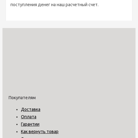
поступления денег на наш расчетный счет.
Покупателям
Доставка
Оплата
Гарантии
Как вернуть товар