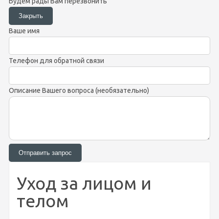
Будем рады Вам перезвонить
Ваше имя
Телефон для обратной связи
Описание Вашего вопроса (необязательно)
Уход за лицом и
телом