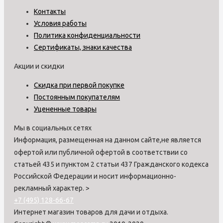
Контакты
Условия работы
Политика конфиденциальности
Сертификаты, знаки качества
Акции и скидки
Скидка при первой покупке
Постоянным покупателям
Уцененные товары
Мы в социальных сетях
Информация, размещенная на данном сайте,не является
офертой или публичной офертой в соответствии со
статьей 435 и пунктом 2 статьи 437 Гражданского кодекса
Российской Федерации и носит информационно-
рекламный характер.
>
+7 (495) 128-66-67
Интернет магазин товаров для дачи и отдыха.