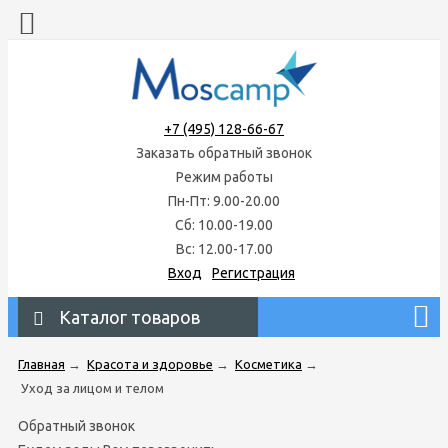
+7 (495) 128-66-67
Заказать обратный звонок
Режим работы
Пн-Пт: 9.00-20.00
Сб: 10.00-19.00
Вс: 12.00-17.00
Вход
Регистрация
Каталог товаров
Главная
→
Красота и здоровье
→
Косметика
→
Уход за лицом и телом
Обратный звонок