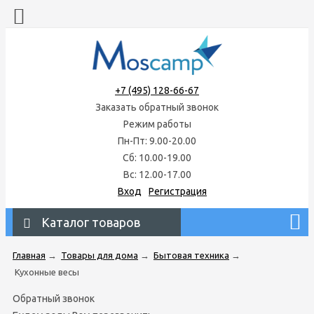
+7 (495) 128-66-67
Заказать обратный звонок
Режим работы
Пн-Пт: 9.00-20.00
Сб: 10.00-19.00
Вс: 12.00-17.00
Вход
Регистрация
Каталог товаров
Главная
→
Товары для дома
→
Бытовая техника
→
Кухонные весы
Обратный звонок