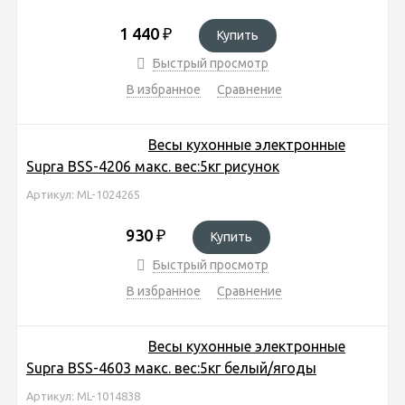
1 440
₽
Купить
Быстрый просмотр
В избранное
Сравнение
Весы кухонные электронные
Supra BSS-4206 макс. вес:5кг рисунок
Артикул: ML-1024265
930
₽
Купить
Быстрый просмотр
В избранное
Сравнение
Весы кухонные электронные
Supra BSS-4603 макс. вес:5кг белый/ягоды
Артикул: ML-1014838