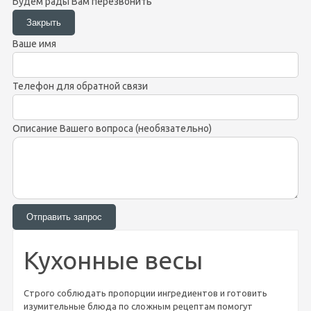
Будем рады Вам перезвонить
Ваше имя
Телефон для обратной связи
Описание Вашего вопроса (необязательно)
Кухонные весы
Строго соблюдать пропорции ингредиентов и готовить
изумительные блюда по сложным рецептам помогут