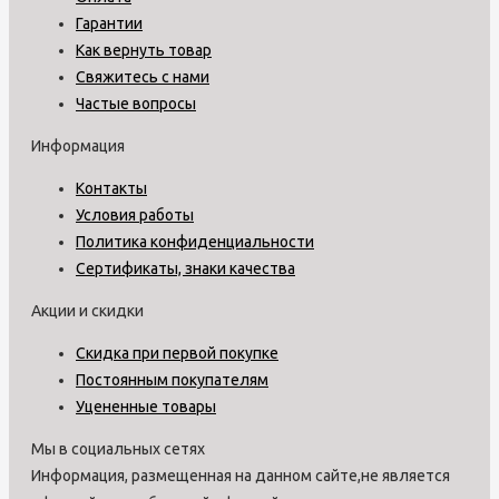
Гарантии
Как вернуть товар
Свяжитесь с нами
Частые вопросы
Информация
Контакты
Условия работы
Политика конфиденциальности
Сертификаты, знаки качества
Акции и скидки
Скидка при первой покупке
Постоянным покупателям
Уцененные товары
Мы в социальных сетях
Информация, размещенная на данном сайте,не является