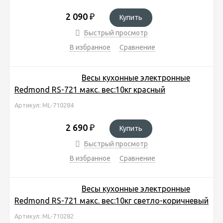
2 090
₽
Купить
Быстрый просмотр
В избранное
Сравнение
Весы кухонные электронные
Redmond RS-721 макс. вес:10кг красный
Артикул: ML-710284
2 690
₽
Купить
Быстрый просмотр
В избранное
Сравнение
Весы кухонные электронные
Redmond RS-721 макс. вес:10кг светло-коричневый
Артикул: ML-710282