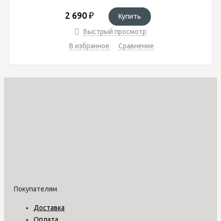
2 690
₽
Купить
Быстрый просмотр
В избранное
Сравнение
Покупателям
Доставка
Оплата