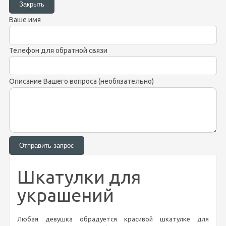
Ваше имя
Телефон для обратной связи
Описание Вашего вопроса (необязательно)
Шкатулки для
украшений
Любая девушка обрадуется красивой шкатулке для