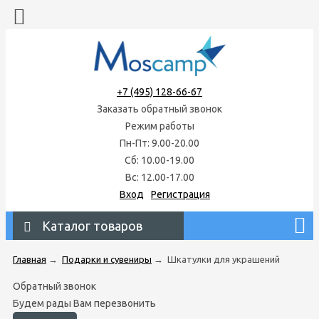
+7 (495) 128-66-67
Заказать обратный звонок
Режим работы
Пн-Пт: 9.00-20.00
Сб: 10.00-19.00
Вс: 12.00-17.00
Вход
Регистрация
Каталог товаров
Главная
→
Подарки и сувениры
→
Шкатулки для украшений
Обратный звонок
Будем рады Вам перезвонить