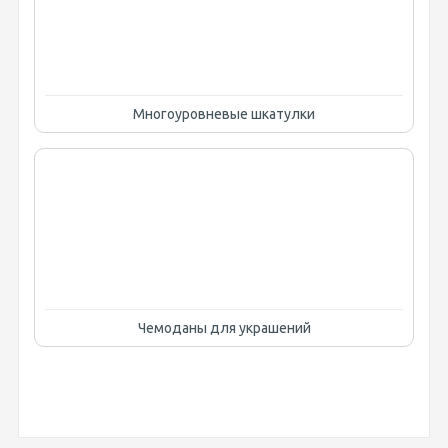
Многоуровневые шкатулки
Чемоданы для украшений