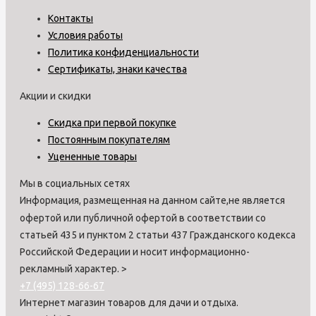
Контакты
Условия работы
Политика конфиденциальности
Сертификаты, знаки качества
Акции и скидки
Скидка при первой покупке
Постоянным покупателям
Уцененные товары
Мы в социальных сетях
Информация, размещенная на данном сайте,не является
офертой или публичной офертой в соответствии со
статьей 435 и пунктом 2 статьи 437 Гражданского кодекса
Российской Федерации и носит информационно-
рекламный характер.
>
+7 (495) 128-66-67
Интернет магазин товаров для дачи и отдыха.