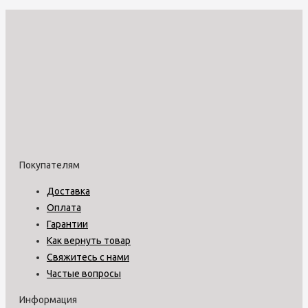
Покупателям
Доставка
Оплата
Гарантии
Как вернуть товар
Свяжитесь с нами
Частые вопросы
Информация