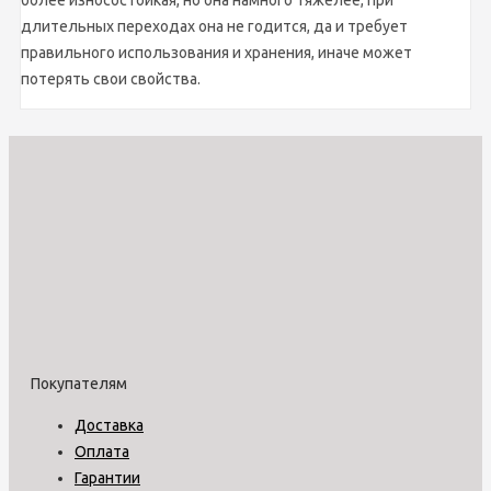
длительных переходах она не годится, да и требует
правильного использования и хранения, иначе может
потерять свои свойства.
Покупателям
Доставка
Оплата
Гарантии