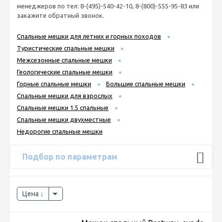
менеджеров по тел: 8-(495)-540-42-10, 8-(800)-555-95-83 или
закажите обратный звонок.
Спальные мешки для летних и горных походов
Туристические спальные мешки
Межсезонные спальные мешки
Геологические спальные мешки
Горные спальные мешки
Большие спальные мешки
Спальные мешки для взрослых
Спальные мешки 1.5 спальные
Спальные мешки двухместные
Недорогие спальные мешки
Подбор по параметрам
Цена