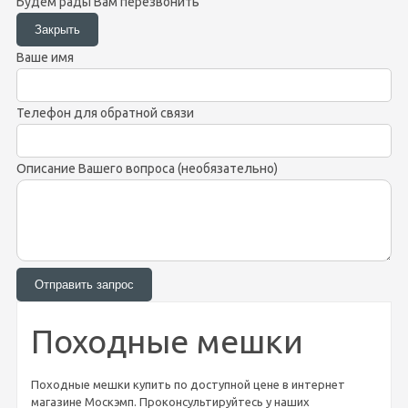
Будем рады Вам перезвонить
Ваше имя
Телефон для обратной связи
Описание Вашего вопроса (необязательно)
Походные мешки
Походные мешки купить по доступной цене в интернет
магазине Москэмп. Проконсультируйтесь у наших