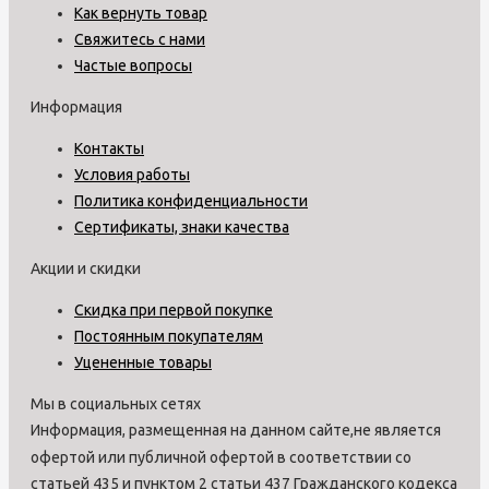
Как вернуть товар
Свяжитесь с нами
Частые вопросы
Информация
Контакты
Условия работы
Политика конфиденциальности
Сертификаты, знаки качества
Акции и скидки
Скидка при первой покупке
Постоянным покупателям
Уцененные товары
Мы в социальных сетях
Информация, размещенная на данном сайте,не является
офертой или публичной офертой в соответствии со
статьей 435 и пунктом 2 статьи 437 Гражданского кодекса