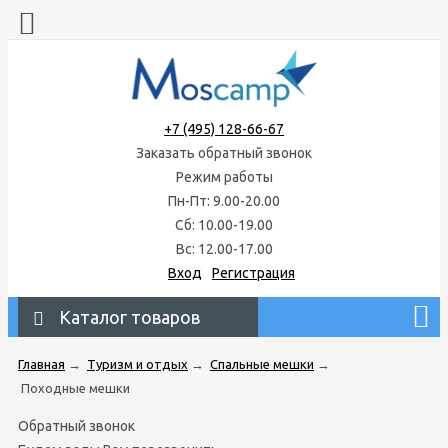
+7 (495) 128-66-67
Заказать обратный звонок
Режим работы
Пн-Пт: 9.00-20.00
Сб: 10.00-19.00
Вс: 12.00-17.00
Вход
Регистрация
Каталог товаров
Главная
→
Туризм и отдых
→
Спальные мешки
→
Походные мешки
Обратный звонок