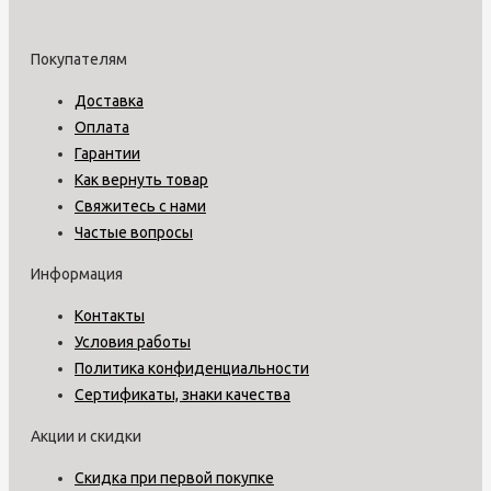
Покупателям
Доставка
Оплата
Гарантии
Как вернуть товар
Свяжитесь с нами
Частые вопросы
Информация
Контакты
Условия работы
Политика конфиденциальности
Сертификаты, знаки качества
Акции и скидки
Скидка при первой покупке