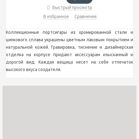
Быстрый просмотр
В избранное
Сравнение
Коллекционные портсигары из хромированной стали и
цинкового сплава украшены цветным лаковым покрытием и
натуральной кожей. Гравировка, тиснение и дизайнерская
отделка на корпусе придают аксессуарам изысканный и
дорогой вид. Каждая вещица несет на себе отпечаток
высокого вкуса создателя.