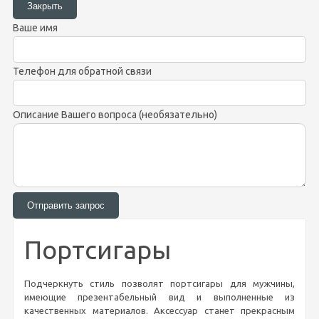
Ваше имя
Телефон для обратной связи
Описание Вашего вопроса (необязательно)
Портсигары
Подчеркнуть стиль позволят портсигары для мужчины,
имеющие презентабельный вид и выполненные из
качественных материалов. Аксессуар станет прекрасным