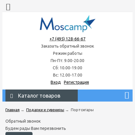
+7 (495) 128-66-67
Заказать обратный звонок
Режим работы
Пн-Пт: 9.00-20.00
Сб: 10.00-19.00
Вс: 12.00-17.00
Вход
Регистрация
Каталог товаров
Главная
→
Подарки и сувениры
→
Портсигары
Обратный звонок
Будем рады Вам перезвонить