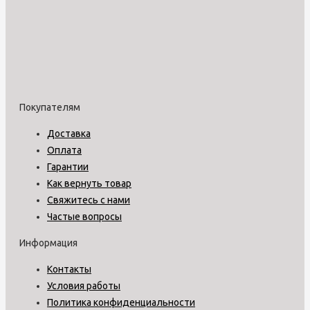
Покупателям
Доставка
Оплата
Гарантии
Как вернуть товар
Свяжитесь с нами
Частые вопросы
Информация
Контакты
Условия работы
Политика конфиденциальности