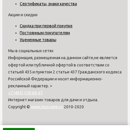
Сертификаты, знаки качества
Акции и скидки
Скидка при первой покупке
Постоянным покупателям
Уцененные товары
Мы в социальных сетях
Информация, размещенная на данном сайте,не является
офертой или публичной офертой в соответствии со
статьей 435 и пунктом 2 статьи 437 Гражданского кодекса
Российской Федерации и носит информационно-
рекламный характер.
>
+7 (495) 128-66-67
Интернет магазин товаров для дачи и отдыха.
Copyright ©
www.moscamp.ru
2010-2020