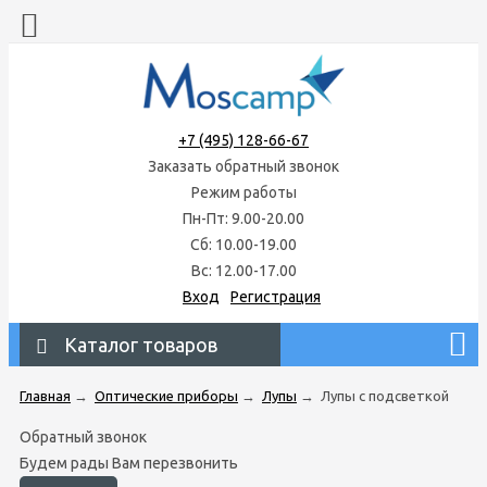
+7 (495) 128-66-67
Заказать обратный звонок
Режим работы
Пн-Пт: 9.00-20.00
Сб: 10.00-19.00
Вс: 12.00-17.00
Вход
Регистрация
Каталог товаров
Главная
→
Оптические приборы
→
Лупы
→
Лупы с подсветкой
Обратный звонок
Будем рады Вам перезвонить