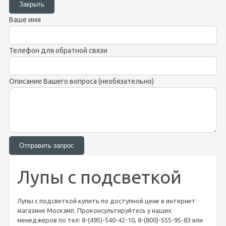
Ваше имя
Телефон для обратной связи
Описание Вашего вопроса (необязательно)
Лупы с подсветкой
Лупы с подсветкой купить по доступной цене в интернет
магазине Москэмп. Проконсультируйтесь у наших
менеджеров по тел: 8-(495)-540-42-10, 8-(800)-555-95-83 или