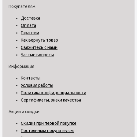
Покупателям
Доставка
Оплата
Гарантии
Как вернуть товар
Свяжитесь с нами
Частые вопросы
Информация
Контакты
Условия работы
Политика конфиденциальности
Сертификаты, знаки качества
Акции и скидки
Скидка при первой покупке
Постоянным покупателям