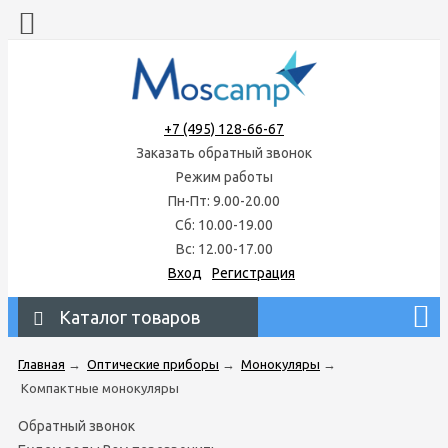
+7 (495) 128-66-67
Заказать обратный звонок
Режим работы
Пн-Пт: 9.00-20.00
Сб: 10.00-19.00
Вс: 12.00-17.00
Вход
Регистрация
Каталог товаров
Главная
→
Оптические приборы
→
Монокуляры
→
Компактные монокуляры
Обратный звонок