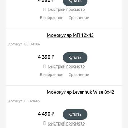
Купить
Быстрый просмотр
В избранное
Сравнение
Монокуляр МП 12х45
Артикул: BS-34106
4 390
₽
Купить
Быстрый просмотр
В избранное
Сравнение
Монокуляр Levenhuk Wise 8x42
Артикул: BS-69685
4 490
₽
Купить
Быстрый просмотр