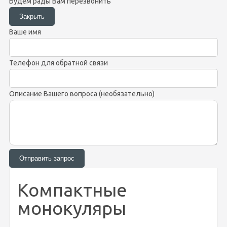
Будем рады Вам перезвонить
Ваше имя
Телефон для обратной связи
Описание Вашего вопроса (необязательно)
Компактные
монокуляры