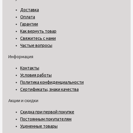
Доставка
Оплата
Гарантии
Как вернуть товар
Свяжитесь с нами
Частые вопросы
Информация
Контакты
Условия работы
Политика конфиденциальности
Сертификаты, знаки качества
Акции и скидки
Скидка при первой покупке
Постоянным покупателям
Уцененные товары