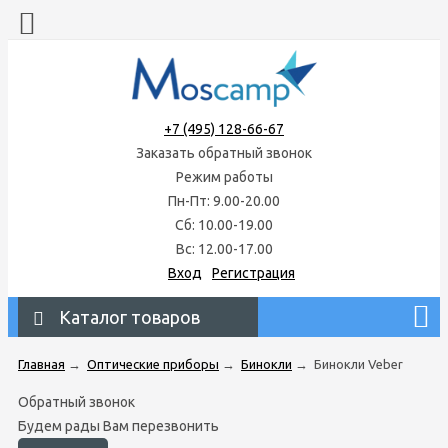
+7 (495) 128-66-67
Заказать обратный звонок
Режим работы
Пн-Пт: 9.00-20.00
Сб: 10.00-19.00
Вс: 12.00-17.00
Вход
Регистрация
Каталог товаров
Главная
→
Оптические приборы
→
Бинокли
→
Бинокли Veber
Обратный звонок
Будем рады Вам перезвонить