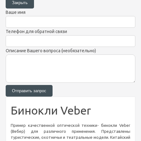
Ваше имя
Телефон для обратной связи
Описание Вашего вопроса (необязательно)
Бинокли Veber
Пример качественной оптической техники- бинокли Veber
(Вебер) для различного применения. Представлены
туристические, охотничьи и театральные модели. Китайский