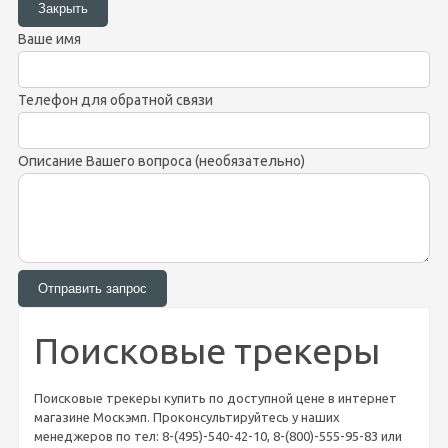
Ваше имя
Телефон для обратной связи
Описание Вашего вопроса (необязательно)
Поисковые трекеры
Поисковые трекеры купить по доступной цене в интернет
магазине Москэмп. Проконсультируйтесь у наших
менеджеров по тел: 8-(495)-540-42-10, 8-(800)-555-95-83 или