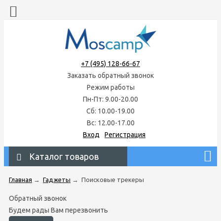
+7 (495) 128-66-67
Заказать обратный звонок
Режим работы
Пн-Пт: 9.00-20.00
Сб: 10.00-19.00
Вс: 12.00-17.00
Вход
Регистрация
Каталог товаров
Главная
→
Гаджеты
→
Поисковые трекеры
Обратный звонок
Будем рады Вам перезвонить