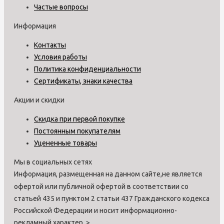
Частые вопросы
Информация
Контакты
Условия работы
Политика конфиденциальности
Сертификаты, знаки качества
Акции и скидки
Скидка при первой покупке
Постоянным покупателям
Уцененные товары
Мы в социальных сетях
Информация, размещенная на данном сайте,не является
офертой или публичной офертой в соответствии со
статьей 435 и пунктом 2 статьи 437 Гражданского кодекса
Российской Федерации и носит информационно-
рекламный характер.
>