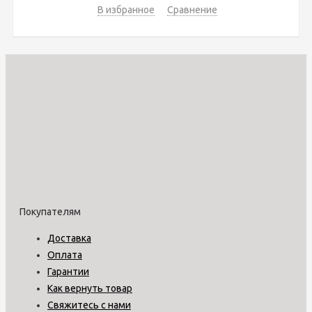
В избранное
Сравнение
Покупателям
Доставка
Оплата
Гарантии
Как вернуть товар
Свяжитесь с нами