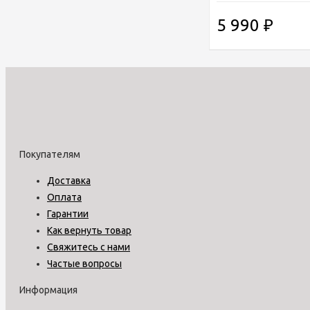
5 990
₽
Покупателям
Доставка
Оплата
Гарантии
Как вернуть товар
Свяжитесь с нами
Частые вопросы
Информация