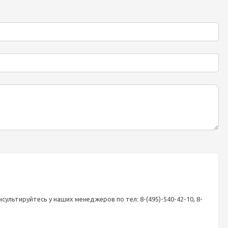
ультируйтесь у наших менеджеров по тел: 8-(495)-540-42-10, 8-