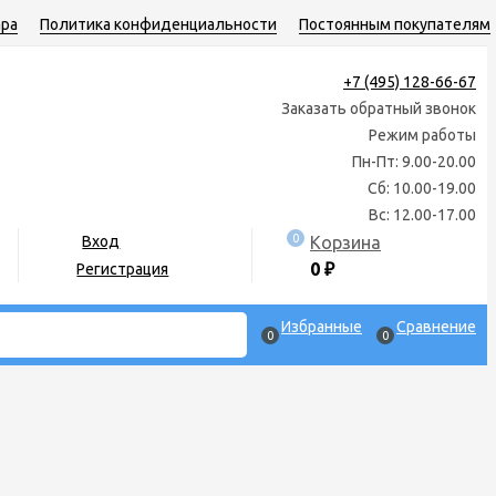
ара
Политика конфиденциальности
Постоянным покупателям
+7 (495) 128-66-67
Заказать обратный звонок
Режим работы
Пн-Пт: 9.00-20.00
Сб: 10.00-19.00
Вс: 12.00-17.00
0
Корзина
Вход
0
₽
Регистрация
Избранные
Сравнение
0
0