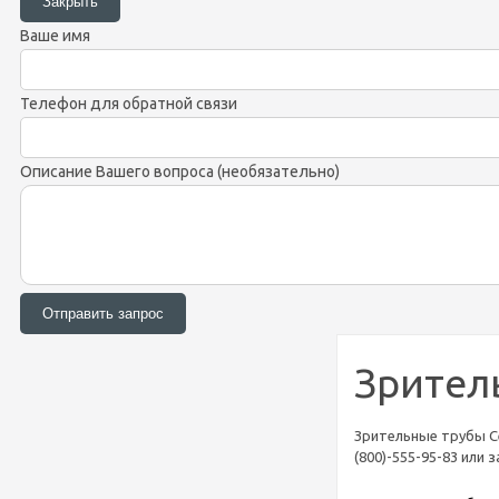
Ваше имя
Телефон для обратной связи
Описание Вашего вопроса (необязательно)
Зрител
Зрительные трубы Ce
(800)-555-95-83 или