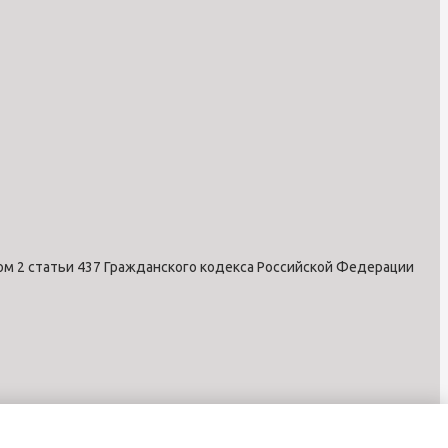
ом 2 статьи 437 Гражданского кодекса Российской Федерации