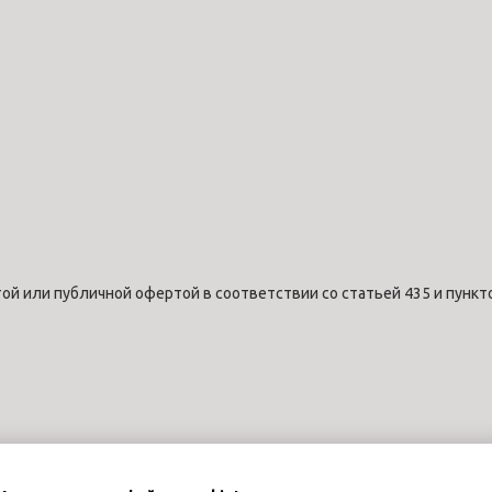
ой или публичной офертой в соответствии со статьей 435 и пункт