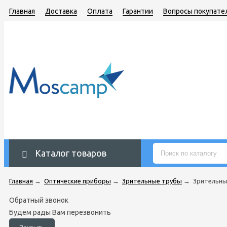
Главная
Доставка
Оплата
Гарантии
Вопросы покупате
Каталог товаров
Главная
→
Оптические приборы
→
Зрительные трубы
→
Зрительны
Обратный звонок
Будем рады Вам перезвонить