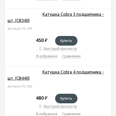
Катушка Cobra 3 подшипника -
шт. (CB340)
Артикул: FS-199
450
₽
Купить
Быстрый просмотр
В избранное
Сравнение
Катушка Cobra 4 подшипника -
шт. (CB440)
Артикул: FS-200
480
₽
Купить
Быстрый просмотр
В избранное
Сравнение