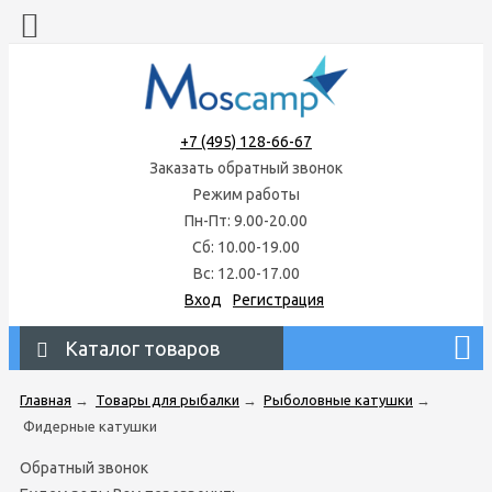
+7 (495) 128-66-67
Заказать обратный звонок
Режим работы
Пн-Пт: 9.00-20.00
Сб: 10.00-19.00
Вс: 12.00-17.00
Вход
Регистрация
Каталог товаров
Главная
→
Товары для рыбалки
→
Рыболовные катушки
→
Фидерные катушки
Обратный звонок