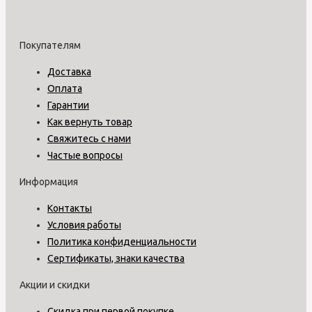
Покупателям
Доставка
Оплата
Гарантии
Как вернуть товар
Свяжитесь с нами
Частые вопросы
Информация
Контакты
Условия работы
Политика конфиденциальности
Сертификаты, знаки качества
Акции и скидки
Скидка при первой покупке