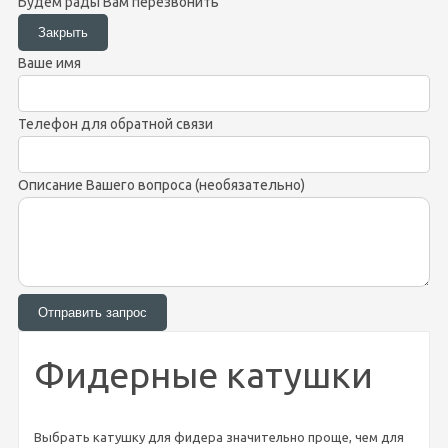
Будем рады Вам перезвонить
Ваше имя
Телефон для обратной связи
Описание Вашего вопроса (необязательно)
Фидерные катушки
Выбрать катушку для фидера значительно проще, чем для