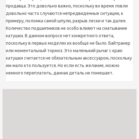
продавца. Это довольно важно, поскольку во время ловли
довольно часто случаются непредвиденные ситуации, к
примеру, поломка самой шпули, разрыв лески и так далее.
Количество подшипников не особо влияют на сматывание
катушки. В данном вопросе нет конкретного ответа,
поскольку в первых моделях их вообще не было. Байтранер
или моментальный тормоз. Это маленький рычаг с краю
катушки считается не обязательным аксессуаром, поскольку
им мало кто пользуется. Но если есть желание, можно
немного переплатить, данная деталь не помешает.