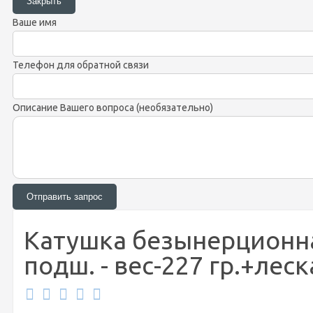
Ваше имя
Телефон для обратной связи
Описание Вашего вопроса (необязательно)
Катушка безынерционная L
подш. - вес-227 гр.+леск