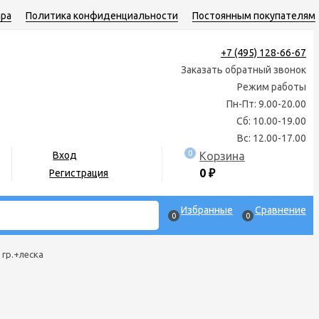
ара
Политика конфиденциальности
Постоянным покупателям
+7 (495) 128-66-67
Заказать обратный звонок
Режим работы
Пн-Пт: 9.00-20.00
Сб: 10.00-19.00
Вс: 12.00-17.00
0
Корзина
Вход
0
₽
Регистрация
Избранные
Сравнение
0
0
 гр.+леска