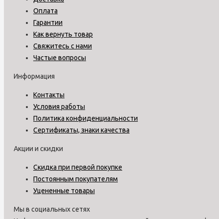
Оплата
Гарантии
Как вернуть товар
Свяжитесь с нами
Частые вопросы
Информация
Контакты
Условия работы
Политика конфиденциальности
Сертификаты, знаки качества
Акции и скидки
Скидка при первой покупке
Постоянным покупателям
Уцененные товары
Мы в социальных сетях