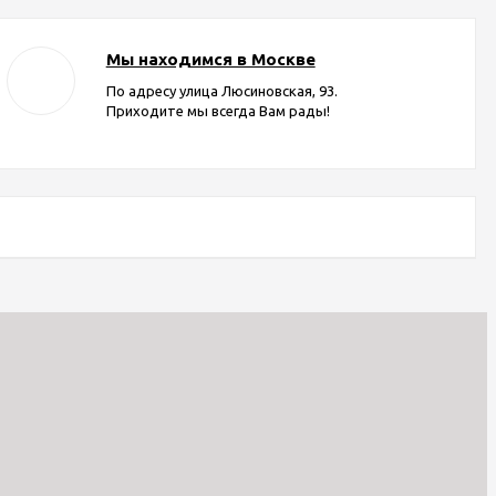
Мы находимся в Москве
По адресу улица Люсиновская, 93.
Приходите мы всегда Вам рады!