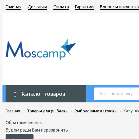
Главная
Доставка
Оплата
Гарантии
Вопросы покупате
Каталог товаров
Главная
→
Товары для рыбалки
→
Рыболовные катушки
→
Катушка 
Обратный звонок
Будем рады Вам перезвонить