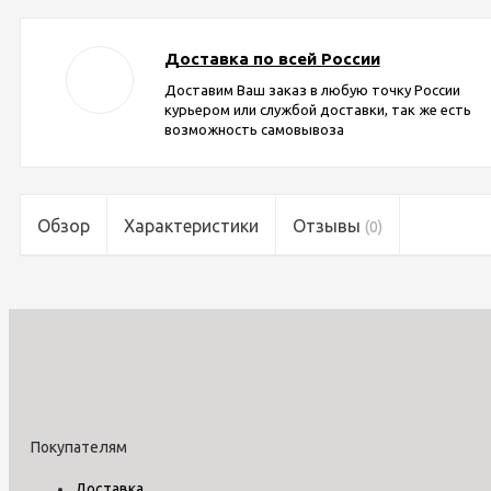
Доставка по всей России
Доставим Ваш заказ в любую точку России
курьером или службой доставки, так же есть
возможность самовывоза
Обзор
Характеристики
Отзывы
(0)
Покупателям
Доставка