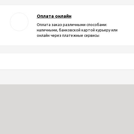
Оплата онлайн
Оплата заказ различными способами:
наличными, банковской картой курьеру или
онлайн через платежные сервисы