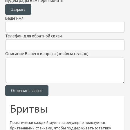
Будем рады Вам перезвонить
Ваше имя
Телефон для обратной связи
Описание Вашего вопроса (необязательно)
Бритвы
Практически каждый мужчина регулярно пользуется
бритвенными станками, чтобы поддерживать эстетику