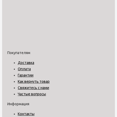
Покупателям
Доставка
Оплата
Гарантии
Как вернуть товар
Свяжитесь с нами
Частые вопросы
Информация
Контакты