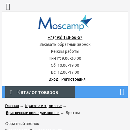
+7 (495) 128-66-67
Заказать обратный звонок
Режим работы
Пн-Пт: 9.00-20.00
Сб: 10.00-19.00
Вс: 12.00-17.00
Вход
Регистрация
Каталог товаров
Главная
→
Красота и здоровье
→
Бритвенные принадлежности
→
Бритвы
Обратный звонок