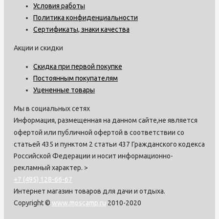
Условия работы
Политика конфиденциальности
Сертификаты, знаки качества
Акции и скидки
Скидка при первой покупке
Постоянным покупателям
Уцененные товары
Мы в социальных сетях
Информация, размещенная на данном сайте,не является
офертой или публичной офертой в соответствии со
статьей 435 и пунктом 2 статьи 437 Гражданского кодекса
Российской Федерации и носит информационно-
рекламный характер.
>
+7 (495) 128-66-67
Интернет магазин товаров для дачи и отдыха.
Copyright ©
www.moscamp.ru
2010-2020