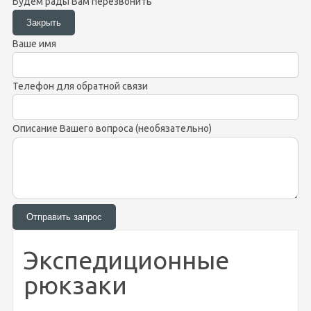
Будем рады Вам перезвонить
Ваше имя
Телефон для обратной связи
Описание Вашего вопроса (необязательно)
Экспедиционные
рюкзаки