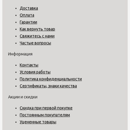
Доставка
Оплата
Гарантии
Как вернуть товар
Свяжитесь с нами
Частые вопросы
Информация
Контакты
Условия работы
Политика конфиденциальности
Сертификаты, знаки качества
Акции и скидки
Скидка при первой покупке
Постоянным покупателям
Уцененные товары