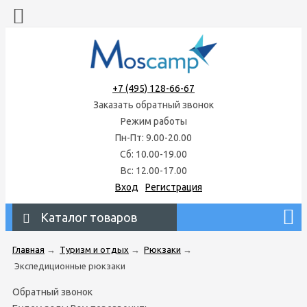
+7 (495) 128-66-67
Заказать обратный звонок
Режим работы
Пн-Пт: 9.00-20.00
Сб: 10.00-19.00
Вс: 12.00-17.00
Вход
Регистрация
Каталог товаров
Главная
→
Туризм и отдых
→
Рюкзаки
→
Экспедиционные рюкзаки
Обратный звонок