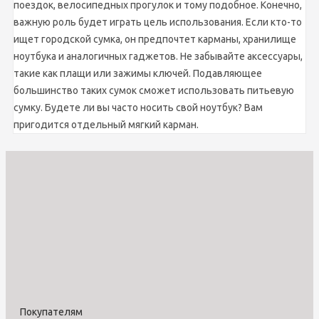
поездок, велосипедных прогулок и тому подобное. Конечно,
важную роль будет играть цель использования. Если кто-то
ищет городской сумка, он предпочтет карманы, хранилище
ноутбука и аналогичных гаджетов. Не забывайте аксессуары,
такие как плащи или зажимы ключей. Подавляющее
большинство таких сумок сможет использовать питьевую
сумку. Будете ли вы часто носить свой ноутбук? Вам
пригодится отдельный мягкий карман.
Покупателям