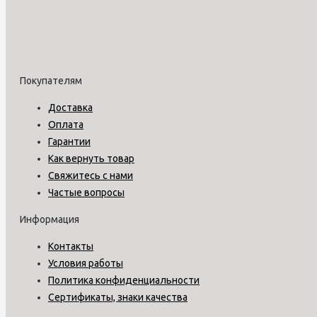
Покупателям
Доставка
Оплата
Гарантии
Как вернуть товар
Свяжитесь с нами
Частые вопросы
Информация
Контакты
Условия работы
Политика конфиденциальности
Сертификаты, знаки качества