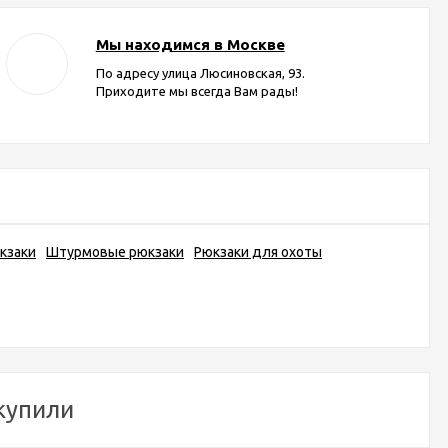
Мы находимся в Москве
По адресу улица Люсиновская, 93.
Приходите мы всегда Вам рады!
кзаки
Штурмовые рюкзаки
Рюкзаки для охоты
 купили