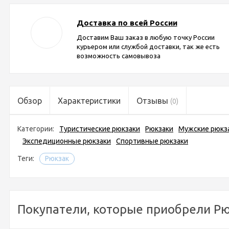
Доставка по всей России
Доставим Ваш заказ в любую точку России
курьером или службой доставки, так же есть
возможность самовывоза
Обзор
Характеристики
Отзывы
(0)
Категории:
Туристические рюкзаки
Рюкзаки
Мужские рюкз
Экспедиционные рюкзаки
Спортивные рюкзаки
Теги:
Рюкзак
Покупатели, которые приобрели Рюк