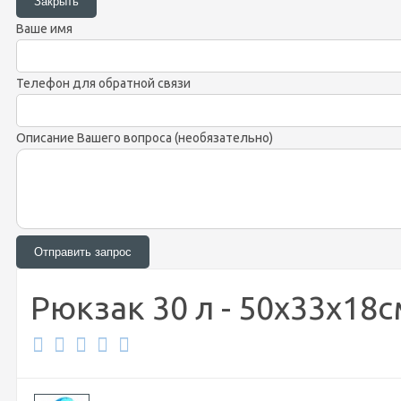
Ваше имя
Телефон для обратной связи
Описание Вашего вопроса (необязательно)
Рюкзак 30 л - 50х33х18с