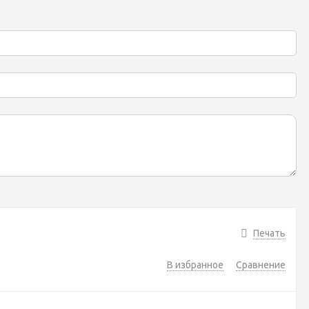
Печать
В избранное
Сравнение