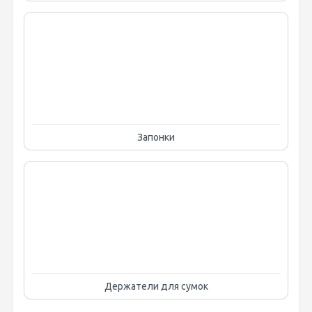
Запонки
Держатели для сумок