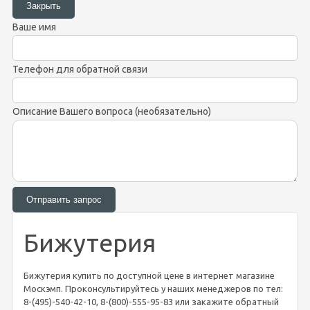
Ваше имя
Телефон для обратной связи
Описание Вашего вопроса (необязательно)
Бижутерия
Бижутерия купить по доступной цене в интернет магазине
Москэмп. Проконсультируйтесь у наших менеджеров по тел:
8-(495)-540-42-10, 8-(800)-555-95-83 или закажите обратный