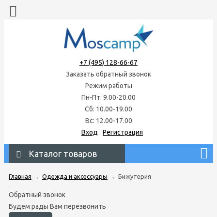
+7 (495) 128-66-67
Заказать обратный звонок
Режим работы
Пн-Пт: 9.00-20.00
Сб: 10.00-19.00
Вс: 12.00-17.00
Вход
Регистрация
Каталог товаров
Главная
→
Одежда и аксессуары
→
Бижутерия
Обратный звонок
Будем рады Вам перезвонить