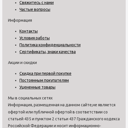
Свяжитесь с нами
Частые вопросы
Информация
Контакты
Условия работы
Политика конфиденциальности
Сертификаты, знаки качества
Акции и скидки
Скидка при первой покупке
Постоянным покупателям
Уцененные товары
Мы в социальных сетях
Информация, размещенная на данном сайте,не является
офертой или публичной офертой в соответствии со
статьей 435 и пунктом 2 статьи 437 Гражданского кодекса
Российской Федерации и носит информационно-