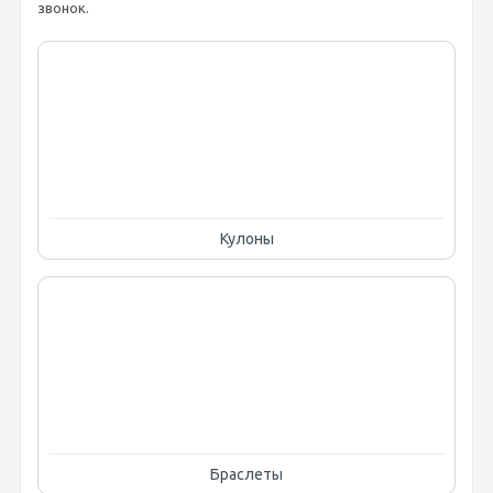
звонок.
Кулоны
Браслеты