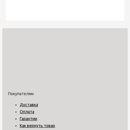
Покупателям
Доставка
Оплата
Гарантии
Как вернуть товар