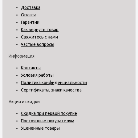
Доставка
Оплата
Гарантии
Как вернуть товар
Свяжитесь с нами
Частые вопросы
Информация
Контакты
Условия работы
Политика конфиденциальности
Сертификаты, знаки качества
Акции и скидки
Скидка при первой покупке
Постоянным покупателям
Уцененные товары