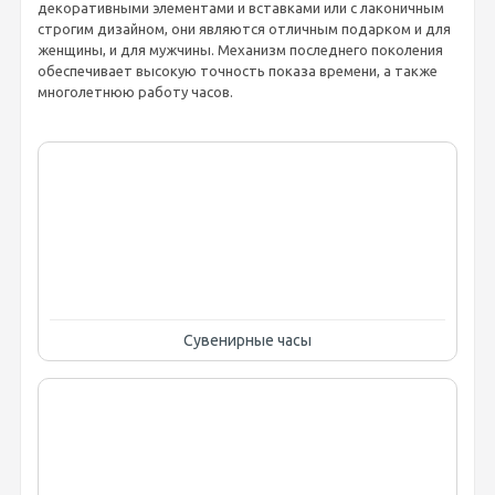
декоративными элементами и вставками или с лаконичным
строгим дизайном, они являются отличным подарком и для
женщины, и для мужчины. Механизм последнего поколения
обеспечивает высокую точность показа времени, а также
многолетнюю работу часов.
Сувенирные часы