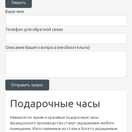
Ваше имя
Телефон для обратной связи
Описание Вашего вопроса (необязательно)
Подарочные часы
Невероятно яркие и красивые подарочные часы
французского производства станут украшением любого
помещения. Изготовленные из стали и богато украшенные