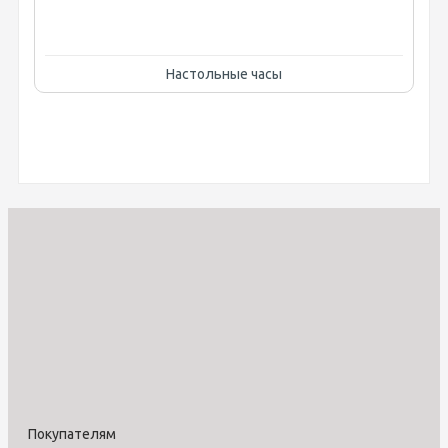
Настольные часы
Покупателям