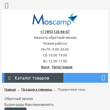
+7 (495) 128-66-67
Заказать обратный звонок
Режим работы
Пн-Пт: 9.00-20.00
Сб: 10.00-19.00
Вс: 12.00-17.00
Вход
Регистрация
Каталог товаров
Главная
→
Подарки и сувениры
→
Подарочные часы
Обратный звонок
Будем рады Вам перезвонить