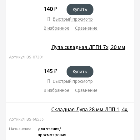
140
₽
Купить
Быстрый просмотр
В избранное
Сравнение
Лупа складная ЛПП1 7х, 20 мм
Артикул: BS-07201
145
₽
Купить
Быстрый просмотр
В избранное
Сравнение
Складная Лупа 28 мм ЛПП 1, 4х,
Артикул: BS-68536
Назначение
для чтения/
просмотровая