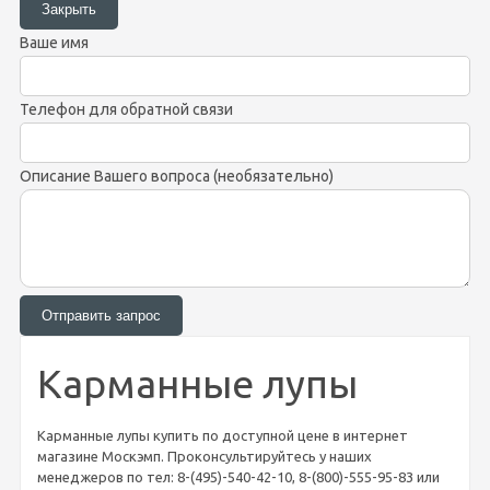
Ваше имя
Телефон для обратной связи
Описание Вашего вопроса (необязательно)
Карманные лупы
Карманные лупы купить по доступной цене в интернет
магазине Москэмп. Проконсультируйтесь у наших
менеджеров по тел: 8-(495)-540-42-10, 8-(800)-555-95-83 или