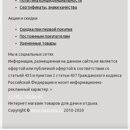
Политика конфиденциальности
Сертификаты, знаки качества
Акции и скидки
Скидка при первой покупке
Постоянным покупателям
Уцененные товары
Мы в социальных сетях
Информация, размещенная на данном сайте,не является
офертой или публичной офертой в соответствии со
статьей 435 и пунктом 2 статьи 437 Гражданского кодекса
Российской Федерации и носит информационно-
рекламный характер.
>
+7 (495) 128-66-67
Интернет магазин товаров для дачи и отдыха.
Copyright ©
www.moscamp.ru
2010-2020