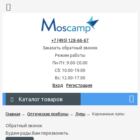
+7 (495) 128-66-67
Заказать обратный звонок
Режим работы
Пн-Пт: 9.00-20.00
Сб: 10.00-19.00
Вс: 12.00-17.00
Вход
Регистрация
Каталог товаров
Главная
→
Оптические приборы
→
Лупы
→
Карманные лупы
Обратный звонок
Будем рады Вам перезвонить