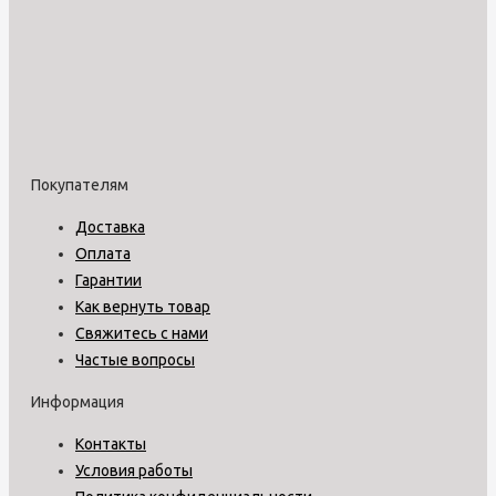
Покупателям
Доставка
Оплата
Гарантии
Как вернуть товар
Свяжитесь с нами
Частые вопросы
Информация
Контакты
Условия работы