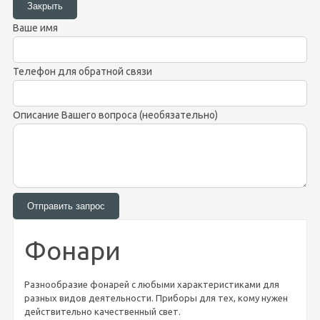
Ваше имя
Телефон для обратной связи
Описание Вашего вопроса (необязательно)
Фонари
Разнообразие фонарей с любыми характеристиками для
разных видов деятельности. Приборы для тех, кому нужен
действительно качественный свет.