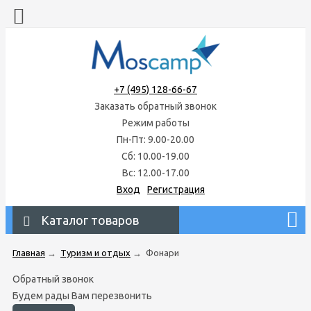
+7 (495) 128-66-67
Заказать обратный звонок
Режим работы
Пн-Пт: 9.00-20.00
Сб: 10.00-19.00
Вс: 12.00-17.00
Вход
Регистрация
Каталог товаров
Главная
→
Туризм и отдых
→
Фонари
Обратный звонок
Будем рады Вам перезвонить