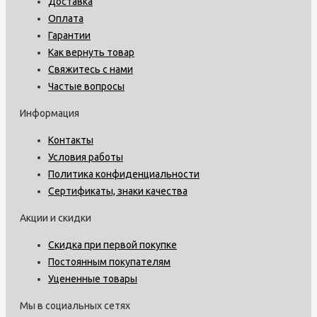
Доставка
Оплата
Гарантии
Как вернуть товар
Свяжитесь с нами
Частые вопросы
Информация
Контакты
Условия работы
Политика конфиденциальности
Сертификаты, знаки качества
Акции и скидки
Скидка при первой покупке
Постоянным покупателям
Уцененные товары
Мы в социальных сетях