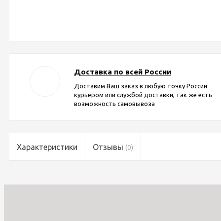
Доставка по всей России
Доставим Ваш заказ в любую точку России
курьером или службой доставки, так же есть
возможность самовывоза
Характеристики
Отзывы
(0)