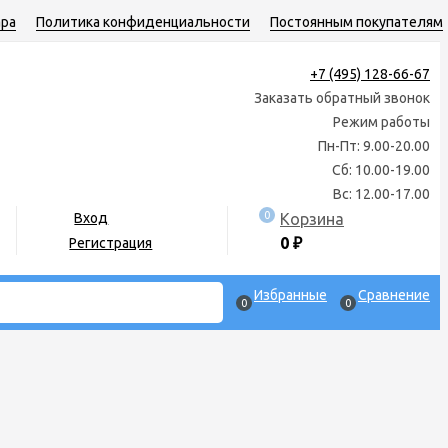
ара
Политика конфиденциальности
Постоянным покупателям
+7 (495) 128-66-67
Заказать обратный звонок
Режим работы
Пн-Пт: 9.00-20.00
Сб: 10.00-19.00
Вс: 12.00-17.00
0
Корзина
Вход
0
₽
Регистрация
Избранные
Сравнение
0
0