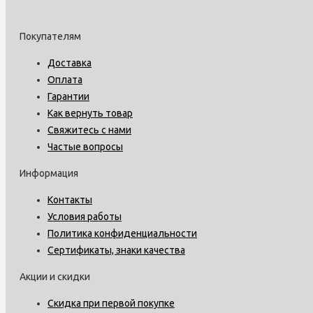
Покупателям
Доставка
Оплата
Гарантии
Как вернуть товар
Свяжитесь с нами
Частые вопросы
Информация
Контакты
Условия работы
Политика конфиденциальности
Сертификаты, знаки качества
Акции и скидки
Скидка при первой покупке