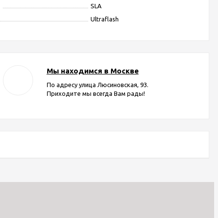
я
SLA
Ultraflash
Мы находимся в Москве
По адресу улица Люсиновская, 93.
Приходите мы всегда Вам рады!