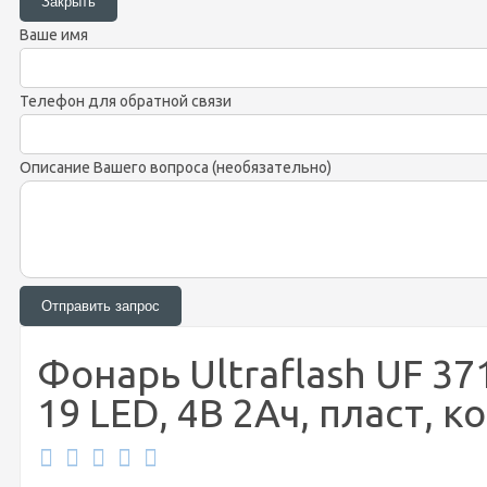
Ваше имя
Телефон для обратной связи
Описание Вашего вопроса (необязательно)
Фонарь Ultraflash UF 3
19 LED, 4В 2Ач, пласт, к