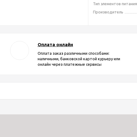
Тип элементов питани
Производитель
Оплата онлайн
Оплата заказ различными способами:
наличными, банковской картой курьеру или
онлайн через платежные сервисы