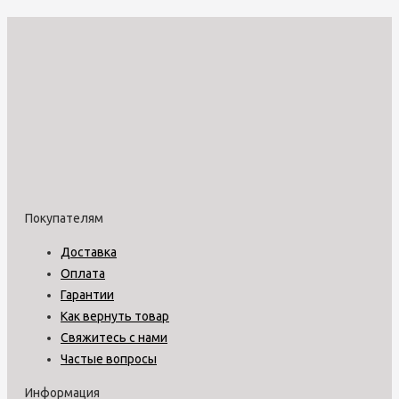
Покупателям
Доставка
Оплата
Гарантии
Как вернуть товар
Свяжитесь с нами
Частые вопросы
Информация