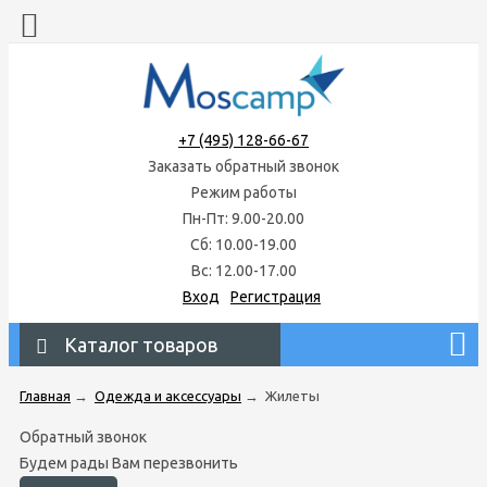
+7 (495) 128-66-67
Заказать обратный звонок
Режим работы
Пн-Пт: 9.00-20.00
Сб: 10.00-19.00
Вс: 12.00-17.00
Вход
Регистрация
Каталог товаров
Главная
→
Одежда и аксессуары
→
Жилеты
Обратный звонок
Будем рады Вам перезвонить