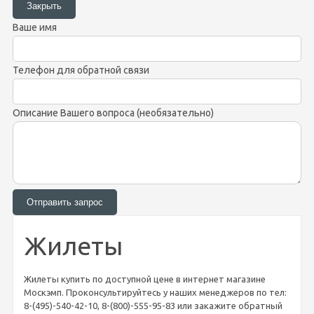
Ваше имя
Телефон для обратной связи
Описание Вашего вопроса (необязательно)
Жилеты
Жилеты купить по доступной цене в интернет магазине
Москэмп. Проконсультируйтесь у наших менеджеров по тел:
8-(495)-540-42-10, 8-(800)-555-95-83 или закажите обратный