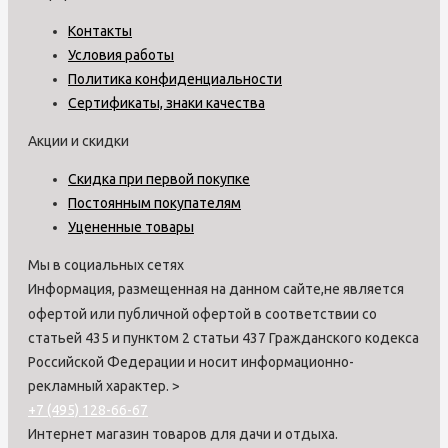
Контакты
Условия работы
Политика конфиденциальности
Сертификаты, знаки качества
Акции и скидки
Скидка при первой покупке
Постоянным покупателям
Уцененные товары
Мы в социальных сетях
Информация, размещенная на данном сайте,не является
офертой или публичной офертой в соответствии со
статьей 435 и пунктом 2 статьи 437 Гражданского кодекса
Российской Федерации и носит информационно-
рекламный характер.
>
+7 (495) 128-66-67
Интернет магазин товаров для дачи и отдыха.