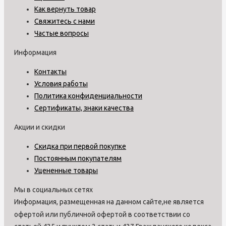
Как вернуть товар
Свяжитесь с нами
Частые вопросы
Информация
Контакты
Условия работы
Политика конфиденциальности
Сертификаты, знаки качества
Акции и скидки
Скидка при первой покупке
Постоянным покупателям
Уцененные товары
Мы в социальных сетях
Информация, размещенная на данном сайте,не является
офертой или публичной офертой в соответствии со