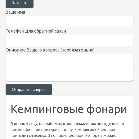
Ваше имя
Телефон для обратной связи
Описание Вашего вопроса (необязательно)
Кемпинговые фонари
В ночном лесу, на рыбалке, в экстремальном походе или во
время обычной поездки на дачу, кемпинговый фонарь
пригодится всегда. Это яркие фонари, которые можно