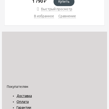
1 790
₽
Купить
Быстрый просмотр
В избранное
Сравнение
Покупателям
Доставка
Оплата
Гарантии