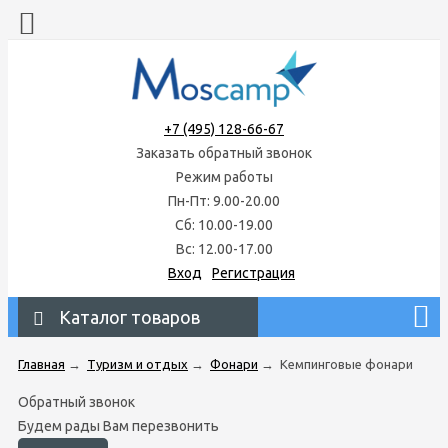
+7 (495) 128-66-67
Заказать обратный звонок
Режим работы
Пн-Пт: 9.00-20.00
Сб: 10.00-19.00
Вс: 12.00-17.00
Вход
Регистрация
Каталог товаров
Главная
→
Туризм и отдых
→
Фонари
→
Кемпинговые фонари
Обратный звонок
Будем рады Вам перезвонить