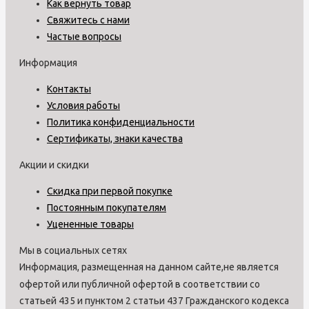
Как вернуть товар
Свяжитесь с нами
Частые вопросы
Информация
Контакты
Условия работы
Политика конфиденциальности
Сертификаты, знаки качества
Акции и скидки
Скидка при первой покупке
Постоянным покупателям
Уцененные товары
Мы в социальных сетях
Информация, размещенная на данном сайте,не является
офертой или публичной офертой в соответствии со
статьей 435 и пунктом 2 статьи 437 Гражданского кодекса