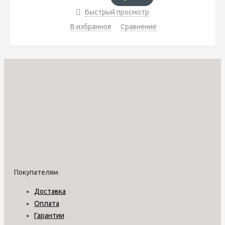
Быстрый просмотр
В избранное
Сравнение
Покупателям
Доставка
Оплата
Гарантии