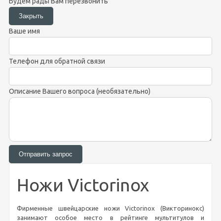
Будем рады Вам перезвонить
Ваше имя
Телефон для обратной связи
Описание Вашего вопроса (необязательно)
Ножи Victorinox
Фирменные швейцарские ножи Victorinox (Викторинокс)
занимают особое место в рейтинге мультитулов и