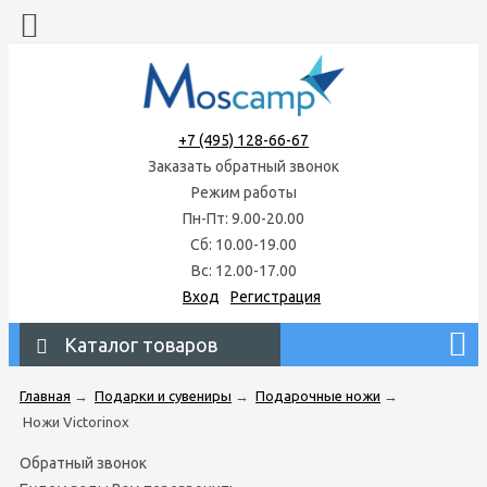
+7 (495) 128-66-67
Заказать обратный звонок
Режим работы
Пн-Пт: 9.00-20.00
Сб: 10.00-19.00
Вс: 12.00-17.00
Вход
Регистрация
Каталог товаров
Главная
→
Подарки и сувениры
→
Подарочные ножи
→
Ножи Victorinox
Обратный звонок