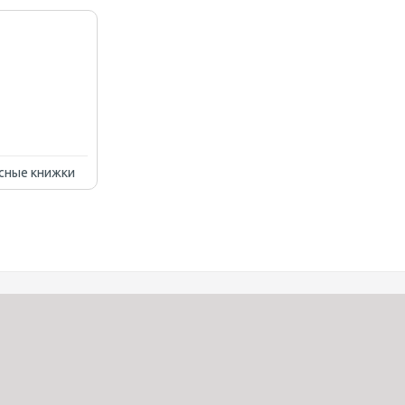
сные книжки