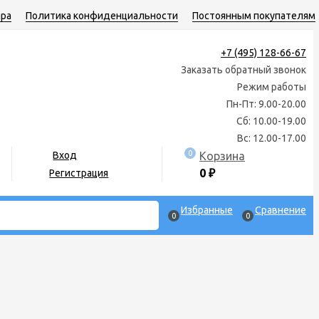
ара
Политика конфиденциальности
Постоянным покупателям
+7 (495) 128-66-67
Заказать обратный звонок
Режим работы
Пн-Пт: 9.00-20.00
Сб: 10.00-19.00
Вс: 12.00-17.00
0
Корзина
Вход
0
₽
Регистрация
Избранные
Сравнение
0
0