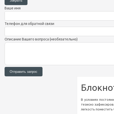
Ваше имя
Телефон для обратной связи
Описание Вашего вопроса (необязательно)
Блокно
В условиях постоян
тезисно зафиксиров
легкость поместить 