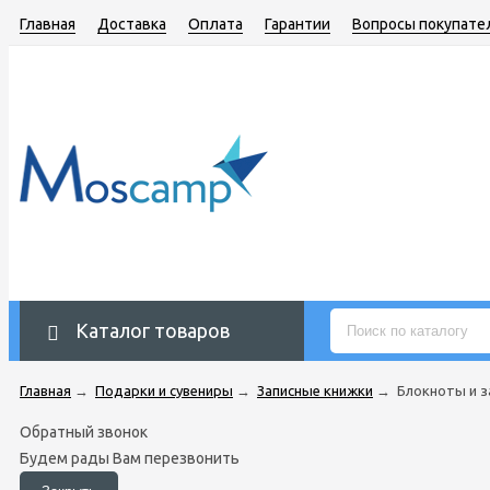
Главная
Доставка
Оплата
Гарантии
Вопросы покупате
Каталог товаров
Главная
→
Подарки и сувениры
→
Записные книжки
→
Блокноты и з
Обратный звонок
Будем рады Вам перезвонить