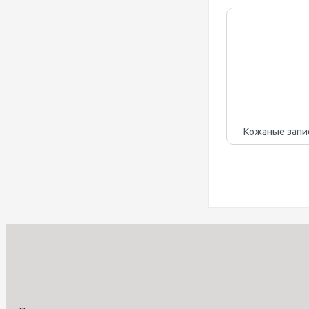
Кожаные запи