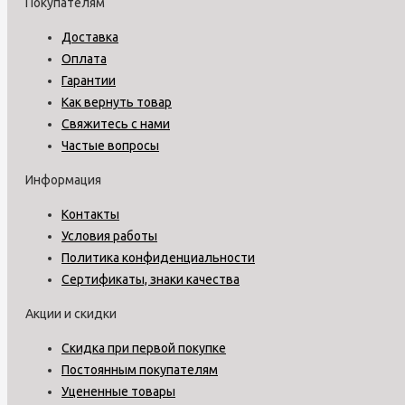
Покупателям
Доставка
Оплата
Гарантии
Как вернуть товар
Свяжитесь с нами
Частые вопросы
Информация
Контакты
Условия работы
Политика конфиденциальности
Сертификаты, знаки качества
Акции и скидки
Скидка при первой покупке
Постоянным покупателям
Уцененные товары