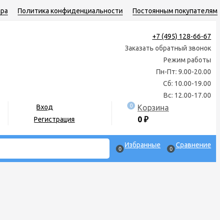
ара
Политика конфиденциальности
Постоянным покупателям
+7 (495) 128-66-67
Заказать обратный звонок
Режим работы
Пн-Пт: 9.00-20.00
Сб: 10.00-19.00
Вс: 12.00-17.00
0
Корзина
Вход
0
₽
Регистрация
Избранные
Сравнение
0
0