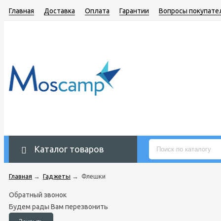
Главная
Доставка
Оплата
Гарантии
Вопросы покупате
Каталог товаров
Главная
→
Гаджеты
→
Флешки
Обратный звонок
Будем рады Вам перезвонить