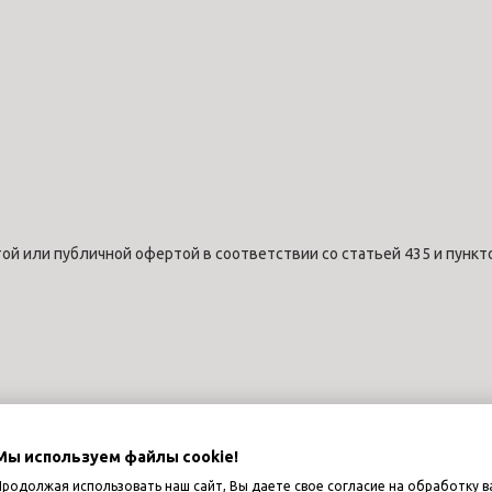
ой или публичной офертой в соответствии со статьей 435 и пункт
Мы используем файлы cookie!
Продолжая использовать наш сайт, Вы даете свое согласие на обработку в