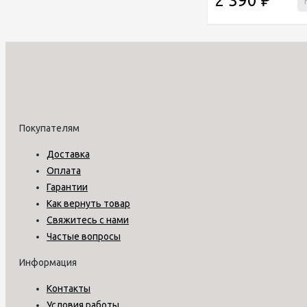
2 390
₽
Покупателям
Доставка
Оплата
Гарантии
Как вернуть товар
Свяжитесь с нами
Частые вопросы
Информация
Контакты
Условия работы