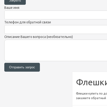
Ваше имя
Телефон для обратной связи
Описание Вашего вопроса (необязательно)
Флешк
Флешки купить по до
закажите обратный 