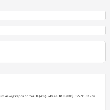
 менеджеров по тел: 8-(495)-540-42-10, 8-(800)-555-95-83 или