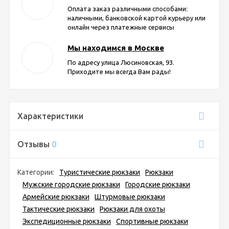
Оплата заказ различными способами:
наличными, банковской картой курьеру или
онлайн через платежные сервисы
Мы находимся в Москве
По адресу улица Люсиновская, 93.
Приходите мы всегда Вам рады!
Характеристики
Отзывы
0
Категории:
Туристические рюкзаки
Рюкзаки
Мужские городские рюкзаки
Городские рюкзаки
Армейские рюкзаки
Штурмовые рюкзаки
Тактические рюкзаки
Рюкзаки для охоты
Экспедиционные рюкзаки
Спортивные рюкзаки