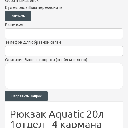
Обратный звонок
Будем рады Вам перезвонить
Ваше имя
Телефон для обратной связи
Описание Вашего вопроса (необязательно)
Рюкзак Aquatic 20л
1отдел - 4 кармана