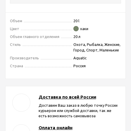
Объем
20 l
Цвет
хаки
Объем главного отделения
20 л
Стиль
Охота, Рыбалка, Женские,
Город, Спорт, Маленькие
Производитель
Aquatic
Страна
Россия
Доставка по всей России
Доставим Ваш заказ в любую точку России
курьером или службой доставки, так же
есть возможность самовывоза
Оплата онлайн