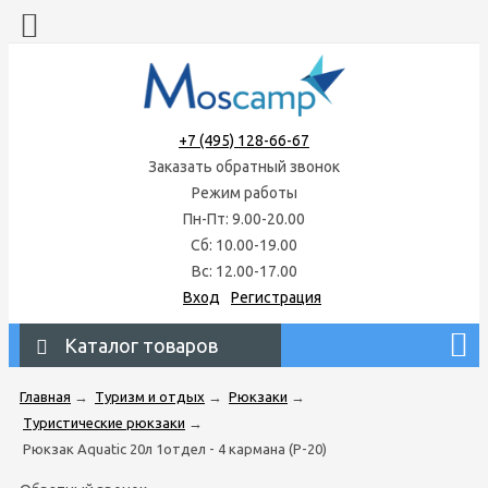
+7 (495) 128-66-67
Заказать обратный звонок
Режим работы
Пн-Пт: 9.00-20.00
Сб: 10.00-19.00
Вс: 12.00-17.00
Вход
Регистрация
Каталог товаров
Главная
→
Туризм и отдых
→
Рюкзаки
→
Туристические рюкзаки
→
Рюкзак Aquatic 20л 1отдел - 4 кармана (Р-20)