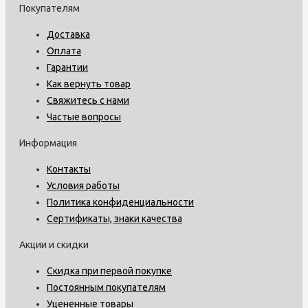
Покупателям
Доставка
Оплата
Гарантии
Как вернуть товар
Свяжитесь с нами
Частые вопросы
Информация
Контакты
Условия работы
Политика конфиденциальности
Сертификаты, знаки качества
Акции и скидки
Скидка при первой покупке
Постоянным покупателям
Уцененные товары