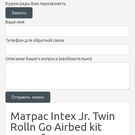
Будем рады Вам перезвонить
Ваше имя
Телефон для обратной связи
Описание Вашего вопроса (необязательно)
Матрас Intex Jr. Twin
Rolln Go Airbed kit