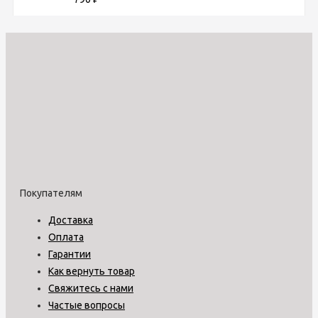
Покупателям
Доставка
Оплата
Гарантии
Как вернуть товар
Свяжитесь с нами
Частые вопросы