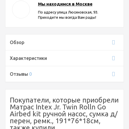
Мы находимся в Москве
По адресу улица Люсиновская, 93.
Приходите мы всегда Вам рады!
Обзор
Характеристики
Отзывы
0
Покупатели, которые приобрели
Матрас Intex Jr. Twin Rolln Go
Airbed kit ручной насос, сумка д/
перен, ремк., 191*76*18см,
также купили