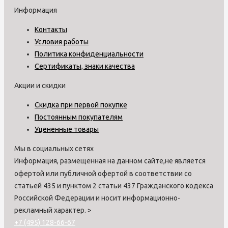
Информация
Контакты
Условия работы
Политика конфиденциальности
Сертификаты, знаки качества
Акции и скидки
Скидка при первой покупке
Постоянным покупателям
Уцененные товары
Мы в социальных сетях
Информация, размещенная на данном сайте,не является
офертой или публичной офертой в соответствии со
статьей 435 и пунктом 2 статьи 437 Гражданского кодекса
Российской Федерации и носит информационно-
рекламный характер.
>
+7 (495) 128-66-67