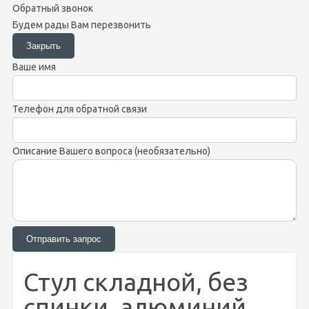
Обратный звонок
Будем рады Вам перезвонить
Ваше имя
Телефон для обратной связи
Описание Вашего вопроса (необязательно)
Стул складной, без
спинки, алюминий,