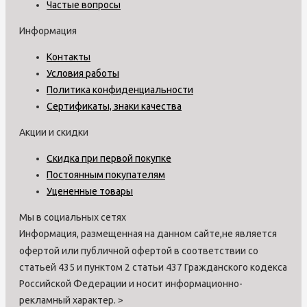
Частые вопросы
Информация
Контакты
Условия работы
Политика конфиденциальности
Сертификаты, знаки качества
Акции и скидки
Скидка при первой покупке
Постоянным покупателям
Уцененные товары
Мы в социальных сетях
Информация, размещенная на данном сайте,не является
офертой или публичной офертой в соответствии со
статьей 435 и пунктом 2 статьи 437 Гражданского кодекса
Российской Федерации и носит информационно-
рекламный характер.
>