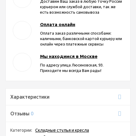
Доставим Ваш заказ в любую точку России
курьером или службой доставки, так же
есть возможность самовывоза
Оплата онлайн
Оплата заказ различными способами:
наличными, банковской картой курьеру или
онлайн через платежные сервисы
Мы находимся в Москве
По адресу улица Люсиновская, 93.
Приходите мы всегда Вам рады!
Характеристики
Отзывы
0
Категории:
Складные стулья и кресла