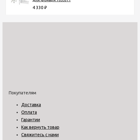
4 330
₽
Покупателям
Доставка
Оплата
Гарантии
Как вернуть товар
Свяжитесь с нами