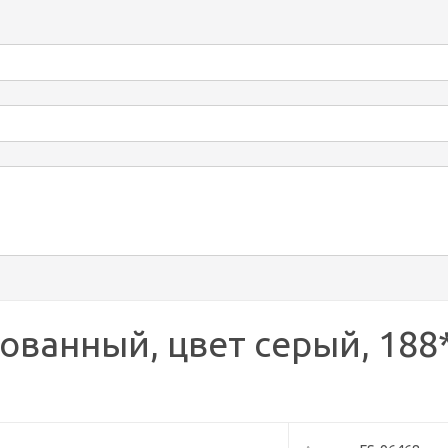
ованный, цвет серый, 188