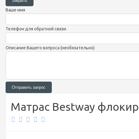
Ваше имя
Телефон для обратной связи
Описание Вашего вопроса (необязательно)
Матрас Bestway флокир