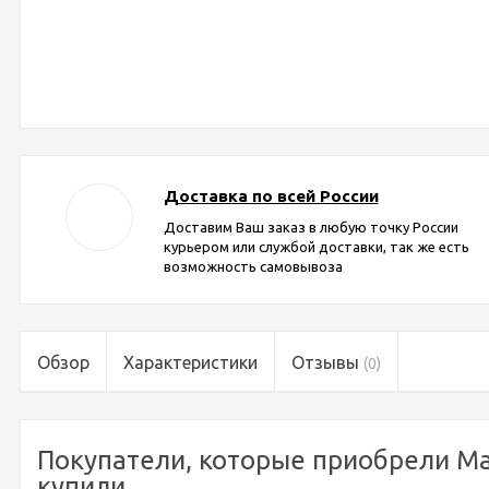
Доставка по всей России
Доставим Ваш заказ в любую точку России
курьером или службой доставки, так же есть
возможность самовывоза
Обзор
Характеристики
Отзывы
(0)
Покупатели, которые приобрели Ма
купили