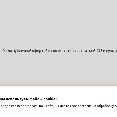
ой или публичной офертой в соответствии со статьей 435 и пункт
Мы используем файлы cookie!
Продолжая использовать наш сайт, Вы даете свое согласие на обработку в