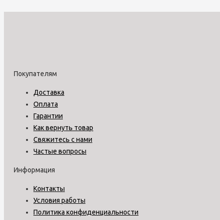
Покупателям
Доставка
Оплата
Гарантии
Как вернуть товар
Свяжитесь с нами
Частые вопросы
Информация
Контакты
Условия работы
Политика конфиденциальности