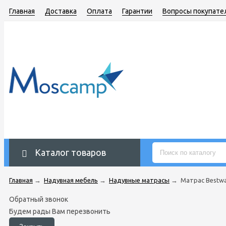
Главная
Доставка
Оплата
Гарантии
Вопросы покупате
Каталог товаров
Главная
→
Надувная мебель
→
Надувные матрасы
→
Матрас Bestwa
Обратный звонок
Будем рады Вам перезвонить