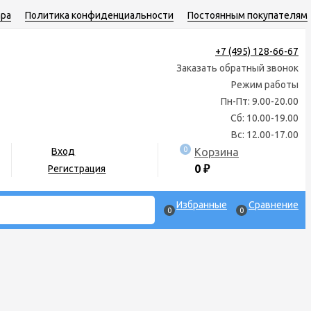
ара
Политика конфиденциальности
Постоянным покупателям
+7 (495) 128-66-67
Заказать обратный звонок
Режим работы
Пн-Пт: 9.00-20.00
Сб: 10.00-19.00
Вс: 12.00-17.00
0
Корзина
Вход
0
₽
Регистрация
Избранные
Сравнение
0
0