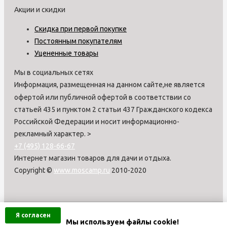
Акции и скидки
Скидка при первой покупке
Постоянным покупателям
Уцененные товары
Мы в социальных сетях
Информация, размещенная на данном сайте,не является
офертой или публичной офертой в соответствии со
статьей 435 и пунктом 2 статьи 437 Гражданского кодекса
Российской Федерации и носит информационно-
рекламный характер.
>
+7 (495) 128-66-67
Интернет магазин товаров для дачи и отдыха.
Copyright ©
www.moscamp.ru
2010-2020
Я согласен
Мы используем файлы cookie!