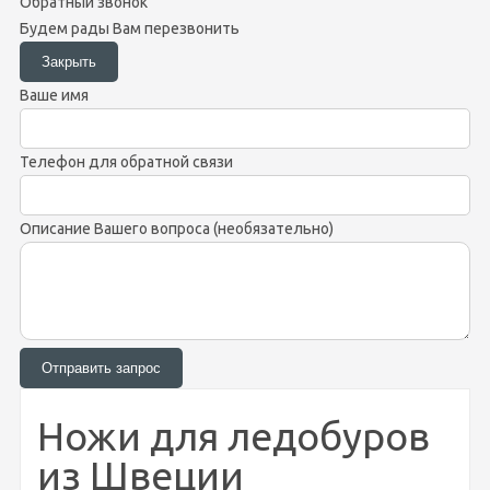
Обратный звонок
Будем рады Вам перезвонить
Ваше имя
Телефон для обратной связи
Описание Вашего вопроса (необязательно)
Ножи для ледобуров
из Швеции