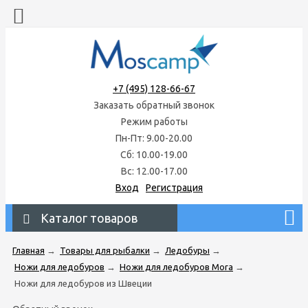
+7 (495) 128-66-67
Заказать обратный звонок
Режим работы
Пн-Пт: 9.00-20.00
Сб: 10.00-19.00
Вс: 12.00-17.00
Вход
Регистрация
Каталог товаров
Главная
→
Товары для рыбалки
→
Ледобуры
→
Ножи для ледобуров
→
Ножи для ледобуров Mora
→
Ножи для ледобуров из Швеции