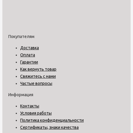
Покупателям
Доставка
Оплата
Гарантии
Как вернуть товар
Свяжитесь с нами
Частые вопросы
Информация
Контакты
Условия работы
Политика конфиденциальности
Сертификаты, знаки качества