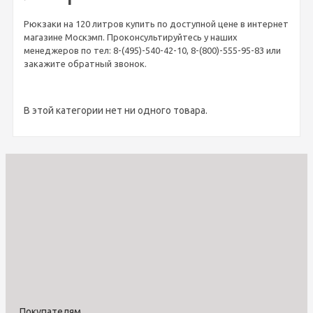
Рюкзаки на 120 литров купить по доступной цене в интернет
магазине Москэмп. Проконсультируйтесь у наших
менеджеров по тел: 8-(495)-540-42-10, 8-(800)-555-95-83 или
закажите обратный звонок.
В этой категории нет ни одного товара.
Покупателям