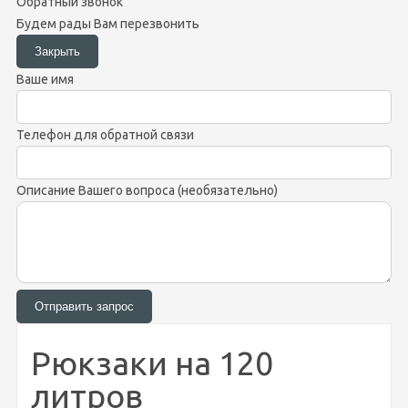
Обратный звонок
Будем рады Вам перезвонить
Ваше имя
Телефон для обратной связи
Описание Вашего вопроса (необязательно)
Рюкзаки на 120
литров