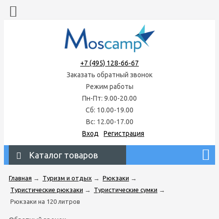
+7 (495) 128-66-67
Заказать обратный звонок
Режим работы
Пн-Пт: 9.00-20.00
Сб: 10.00-19.00
Вс: 12.00-17.00
Вход
Регистрация
Каталог товаров
Главная
→
Туризм и отдых
→
Рюкзаки
→
Туристические рюкзаки
→
Туристические сумки
→
Рюкзаки на 120 литров