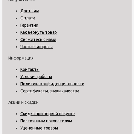
Доставка
Оплата
Гарантии
Как вернуть товар
Свяжитесь с нами
Частые вопросы
Информация
Контакты
Условия работы
Политика конфиденциальности
Сертификаты, знаки качества
Акции и скидки
Скидка при первой покупке
Постоянным покупателям
Уцененные товары