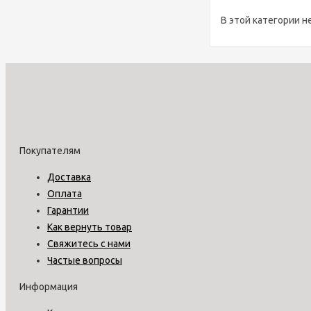
В этой категории н
Покупателям
Доставка
Оплата
Гарантии
Как вернуть товар
Свяжитесь с нами
Частые вопросы
Информация