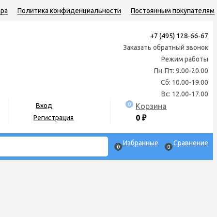
ара
Политика конфиденциальности
Постоянным покупателям
+7 (495) 128-66-67
Заказать обратный звонок
Режим работы
Пн-Пт: 9.00-20.00
Сб: 10.00-19.00
Вс: 12.00-17.00
0
Корзина
Вход
0
₽
Регистрация
Избранные
Сравнение
0
0