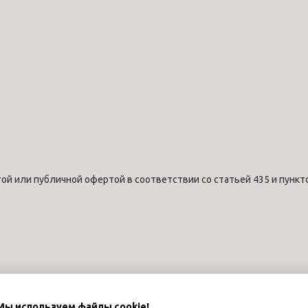
ой или публичной офертой в соответствии со статьей 435 и пункт
Мы используем файлы cookie!