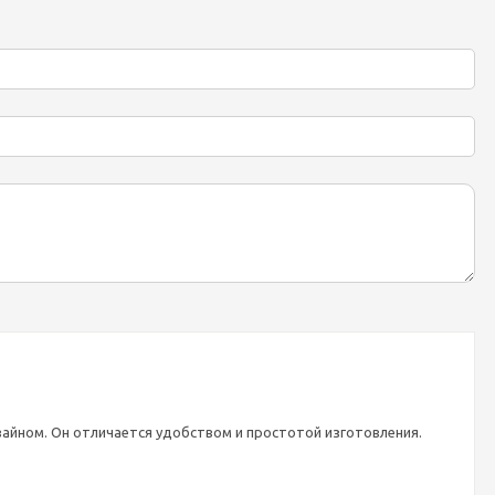
зайном. Он отличается удобством и простотой изготовления.