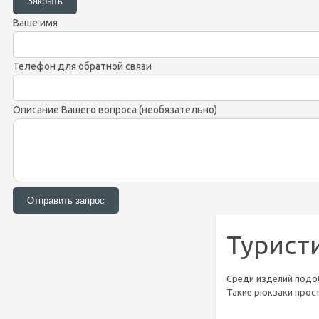
Ваше имя
Телефон для обратной связи
Описание Вашего вопроса (необязательно)
Туристи
Среди изделий подоб
Такие рюкзаки прост