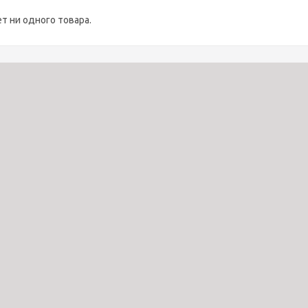
ет ни одного товара.