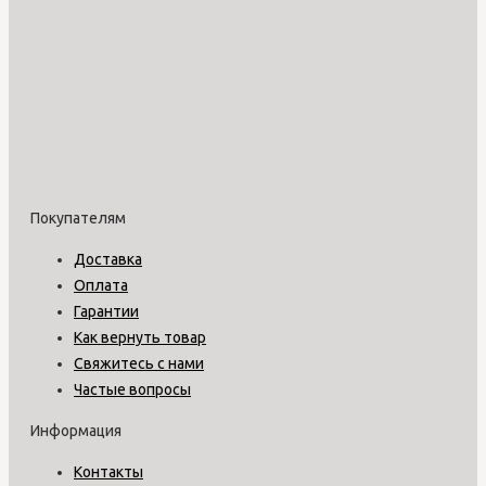
Покупателям
Доставка
Оплата
Гарантии
Как вернуть товар
Свяжитесь с нами
Частые вопросы
Информация
Контакты