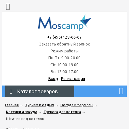
+7 (495) 128-66-67
Заказать обратный звонок
Режим работы
Пн-Пт: 9.00-20.00
Сб: 10.00-19.00
Вс: 12.00-17.00
Вход
Регистрация
Каталог товаров
Главная
→
Туризм и отдых
→
Посуда и термосы
→
Котелки и посуда
→
Тренога для котелка
→
Штатив под котелок