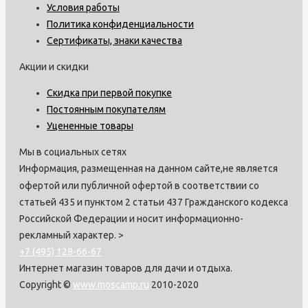
Условия работы
Политика конфиденциальности
Сертификаты, знаки качества
Акции и скидки
Скидка при первой покупке
Постоянным покупателям
Уцененные товары
Мы в социальных сетях
Информация, размещенная на данном сайте,не является
офертой или публичной офертой в соответствии со
статьей 435 и пунктом 2 статьи 437 Гражданского кодекса
Российской Федерации и носит информационно-
рекламный характер.
>
+7 (495) 128-66-67
Интернет магазин товаров для дачи и отдыха.
Copyright ©
www.moscamp.ru
2010-2020