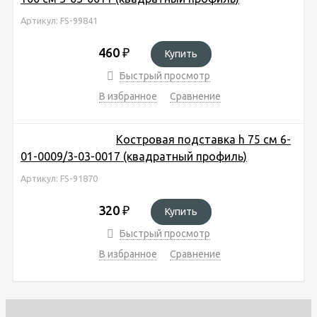
Артикул: FS-99841
460
₽
Купить
Быстрый просмотр
В избранное
Сравнение
Костровая подставка h 75 см 6-
01-0009/3-03-0017 (квадратный профиль)
Артикул: FS-91870
320
₽
Купить
Быстрый просмотр
В избранное
Сравнение