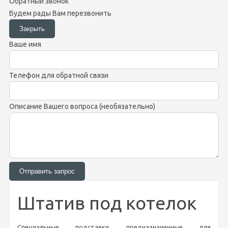
Обратный звонок
Будем рады Вам перезвонить
Ваше имя
Телефон для обратной связи
Описание Вашего вопроса (необязательно)
Штатив под котелок
Специальные подставки, предназначенные для