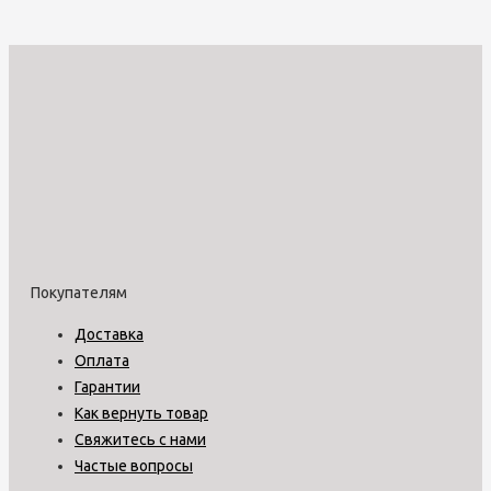
Покупателям
Доставка
Оплата
Гарантии
Как вернуть товар
Свяжитесь с нами
Частые вопросы