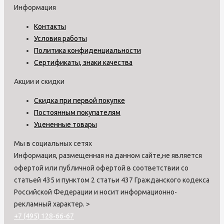
Информация
Контакты
Условия работы
Политика конфиденциальности
Сертификаты, знаки качества
Акции и скидки
Скидка при первой покупке
Постоянным покупателям
Уцененные товары
Мы в социальных сетях
Информация, размещенная на данном сайте,не является
офертой или публичной офертой в соответствии со
статьей 435 и пунктом 2 статьи 437 Гражданского кодекса
Российской Федерации и носит информационно-
рекламный характер.
>
+7 (495) 128-66-67