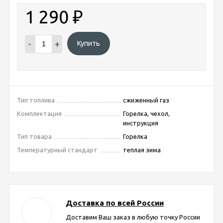
1 290
₽
-
+
Купить
Тип топлива
сжиженный газ
Комплектация
Горелка, чехол,
инструкция
Тип товара
Горелка
Температурный стандарт
теплая зима
Доставка по всей России
Доставим Ваш заказ в любую точку России