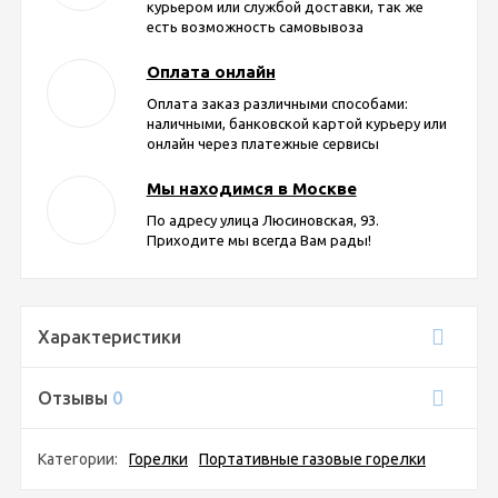
курьером или службой доставки, так же
есть возможность самовывоза
Оплата онлайн
Оплата заказ различными способами:
наличными, банковской картой курьеру или
онлайн через платежные сервисы
Мы находимся в Москве
По адресу улица Люсиновская, 93.
Приходите мы всегда Вам рады!
Характеристики
Отзывы
0
Категории:
Горелки
Портативные газовые горелки