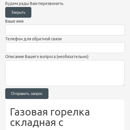
Будем рады Вам перезвонить
Ваше имя
Телефон для обратной связи
Описание Вашего вопроса (необязательно)
Газовая горелка
складная с