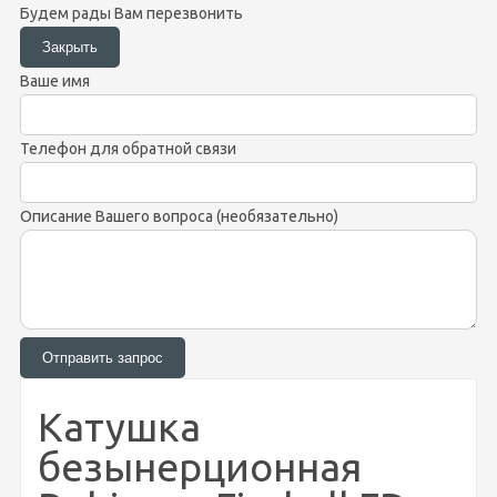
Будем рады Вам перезвонить
Ваше имя
Телефон для обратной связи
Описание Вашего вопроса (необязательно)
Катушка
безынерционная