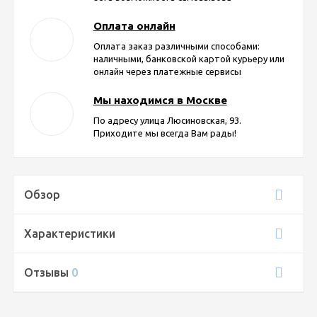
Оплата онлайн
Оплата заказ различными способами:
наличными, банковской картой курьеру или
онлайн через платежные сервисы
Мы находимся в Москве
По адресу улица Люсиновская, 93.
Приходите мы всегда Вам рады!
Обзор
Характеристики
Отзывы
0