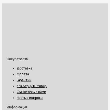
Покупателям
Доставка
Оплата
Гарантии
Как вернуть товар
Свяжитесь с нами
Частые вопросы
Информация