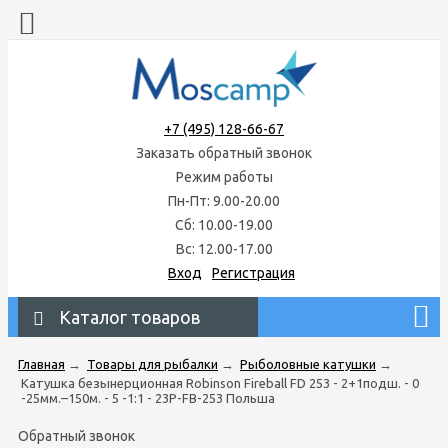
+7 (495) 128-66-67
Заказать обратный звонок
Режим работы
Пн-Пт: 9.00-20.00
Сб: 10.00-19.00
Вс: 12.00-17.00
Вход
Регистрация
Каталог товаров
Главная
→
Товары для рыбалки
→
Рыболовные катушки
→
Катушка безынерционная Robinson Fireball FD 253 - 2+1подш. - 0
-25мм.–150м. - 5 -1:1 - 23P-FB-253 Польша
Обратный звонок