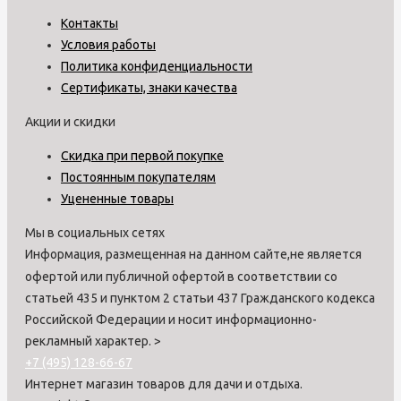
Контакты
Условия работы
Политика конфиденциальности
Сертификаты, знаки качества
Акции и скидки
Скидка при первой покупке
Постоянным покупателям
Уцененные товары
Мы в социальных сетях
Информация, размещенная на данном сайте,не является
офертой или публичной офертой в соответствии со
статьей 435 и пунктом 2 статьи 437 Гражданского кодекса
Российской Федерации и носит информационно-
рекламный характер.
>
+7 (495) 128-66-67
Интернет магазин товаров для дачи и отдыха.