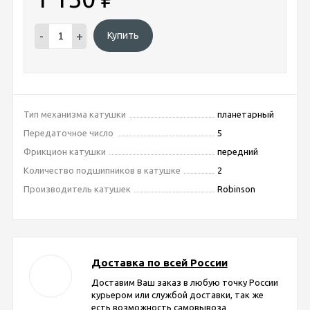
-
+
Купить
Тип механизма катушки
планетарный
Передаточное число
5
Фрикцион катушки
передний
Количество подшипников в катушке
2
Производитель катушек
Robinson
Доставка по всей России
Доставим Ваш заказ в любую точку России
курьером или службой доставки, так же
есть возможность самовывоза