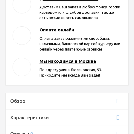
Доставим Ваш заказ в любую точку России
курьером или службой доставки, так же
есть возможность самовывоза
Оплата онлайн
Оплата заказ различными способами:
наличными, банковской картой курьеру или
онлайн через платежные сервисы
Мы находимся в Москве
По адресу улица Люсиновская, 93.
Приходите мы всегда Вам рады!
Обзор
Характеристики
Отзывы
0