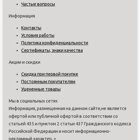
Частые вопросы
Информация
Контакты
Условия работы
Политика конфиденциальности
Сертификаты, знаки качества
Акции и скидки
Скидка при первой покупке
Постоянным покупателям
Уцененные товары
Мы в социальных сетях
Информация, размещенная на данном сайте,не является
офертой или публичной офертой в соответствии со
статьей 435 и пунктом 2 статьи 437 Гражданского кодекса
Российской Федерации и носит информационно-
рекламный характер.
>