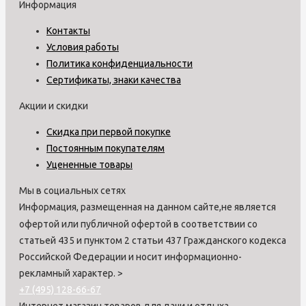
Информация
Контакты
Условия работы
Политика конфиденциальности
Сертификаты, знаки качества
Акции и скидки
Скидка при первой покупке
Постоянным покупателям
Уцененные товары
Мы в социальных сетях
Информация, размещенная на данном сайте,не является
офертой или публичной офертой в соответствии со
статьей 435 и пунктом 2 статьи 437 Гражданского кодекса
Российской Федерации и носит информационно-
рекламный характер.
>
+7 (495) 128-66-67