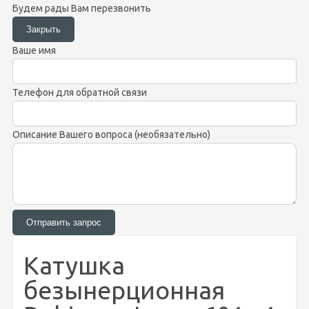
Будем рады Вам перезвонить
Ваше имя
Телефон для обратной связи
Описание Вашего вопроса (необязательно)
Катушка
безынерционная