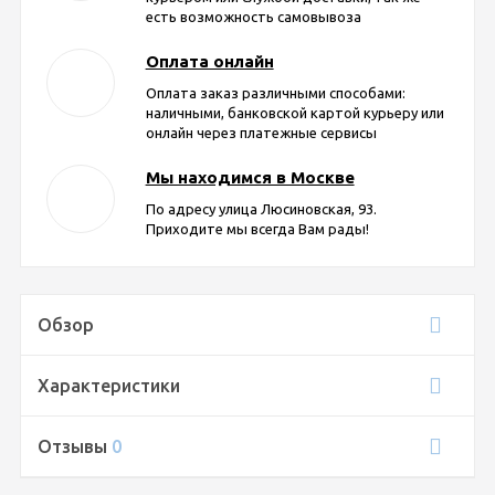
есть возможность самовывоза
Оплата онлайн
Оплата заказ различными способами:
наличными, банковской картой курьеру или
онлайн через платежные сервисы
Мы находимся в Москве
По адресу улица Люсиновская, 93.
Приходите мы всегда Вам рады!
Обзор
Характеристики
Отзывы
0