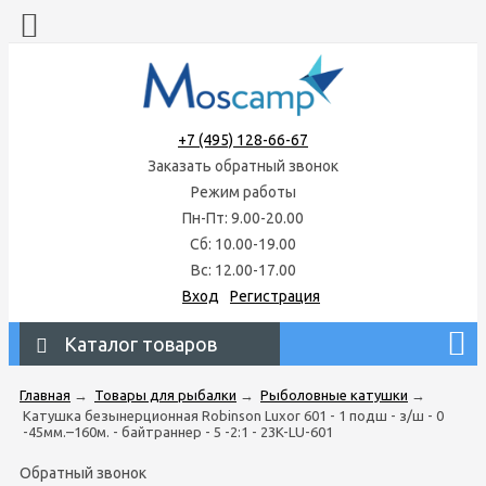
+7 (495) 128-66-67
Заказать обратный звонок
Режим работы
Пн-Пт: 9.00-20.00
Сб: 10.00-19.00
Вс: 12.00-17.00
Вход
Регистрация
Каталог товаров
Главная
→
Товары для рыбалки
→
Рыболовные катушки
→
Катушка безынерционная Robinson Luxor 601 - 1 подш - з/ш - 0
-45мм.–160м. - байтраннер - 5 -2:1 - 23K-LU-601
Обратный звонок