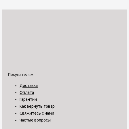
Покупателям
Доставка
Оплата
Гарантии
Как вернуть товар
Свяжитесь с нами
Частые вопросы