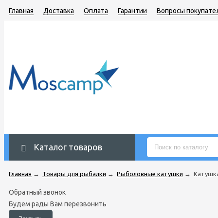
Главная
Доставка
Оплата
Гарантии
Вопросы покупате
Каталог товаров
Главная
→
Товары для рыбалки
→
Рыболовные катушки
→
Катушка
Обратный звонок
Будем рады Вам перезвонить