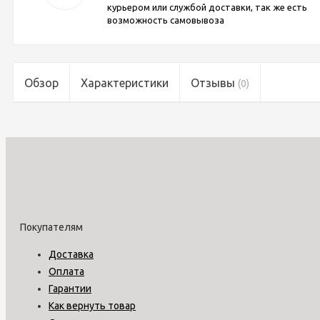
курьером или службой доставки, так же есть
возможность самовывоза
Обзор
Характеристики
Отзывы
(0)
Покупателям
Доставка
Оплата
Гарантии
Как вернуть товар