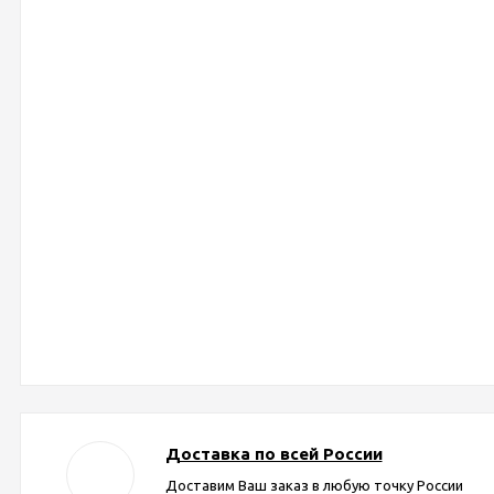
Доставка по всей России
Доставим Ваш заказ в любую точку России