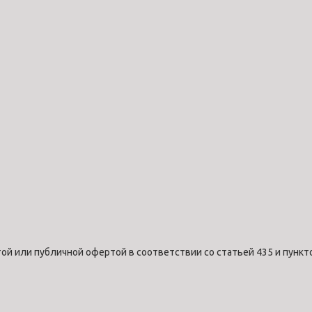
ой или публичной офертой в соответствии со статьей 435 и пункт