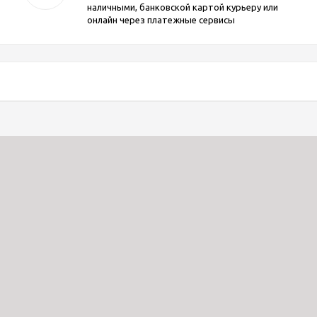
наличными, банковской картой курьеру или
онлайн через платежные сервисы