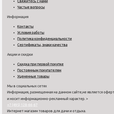
Свяжитесь с нами
Частые вопросы
Информация
Контакты
Условия работы
Политика конфиденциальности
Сертификаты, знаки качества
Акции и скидки
Скидка при первой покупке
Постоянным покупателям
Уцененные товары
Мы в социальных сетях
Информация, размещенная на данном сайте,не является оферт
и носит информационно-рекламный характер.
>
+7 (495) 128-66-67
Интернет магазин товаров для дачи и отдыха.