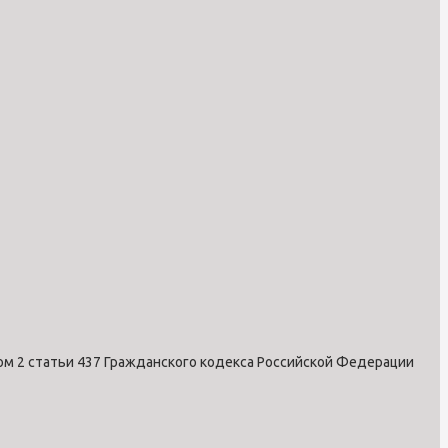
ом 2 статьи 437 Гражданского кодекса Российской Федерации