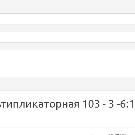
типликаторная 103 - 3 -6:1