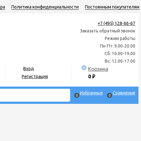
ара
Политика конфиденциальности
Постоянным покупателям
+7 (495) 128-66-67
Заказать обратный звонок
Режим работы
Пн-Пт: 9.00-20.00
Сб: 10.00-19.00
Вс: 12.00-17.00
0
Корзина
Вход
0
₽
Регистрация
Избранные
Сравнение
0
0