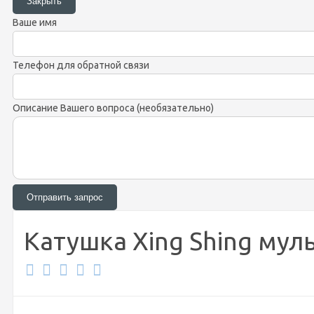
Ваше имя
Телефон для обратной связи
Описание Вашего вопроса (необязательно)
Катушка Xing Shing муль