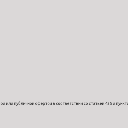
ой или публичной офертой в соответствии со статьей 435 и пункт