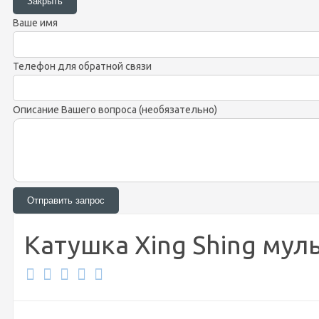
Ваше имя
Телефон для обратной связи
Описание Вашего вопроса (необязательно)
Катушка Xing Shing муль