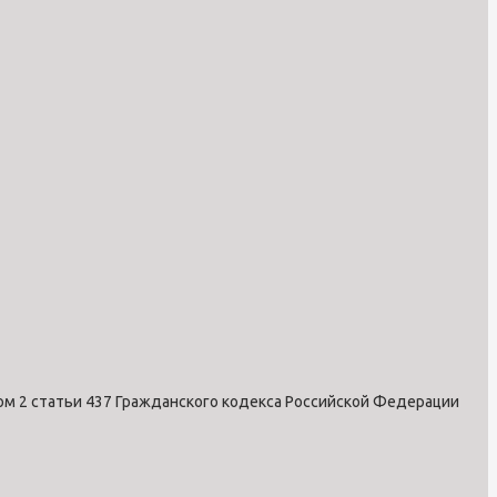
ом 2 статьи 437 Гражданского кодекса Российской Федерации