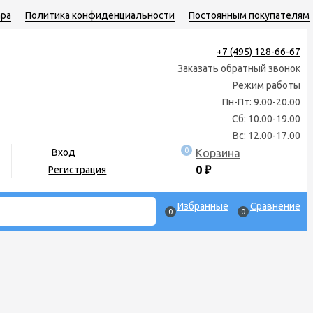
ара
Политика конфиденциальности
Постоянным покупателям
+7 (495) 128-66-67
Заказать обратный звонок
Режим работы
Пн-Пт: 9.00-20.00
Сб: 10.00-19.00
Вс: 12.00-17.00
0
Корзина
Вход
0
₽
Регистрация
Избранные
Сравнение
0
0