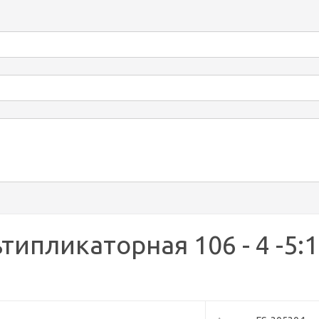
типликаторная 106 - 4 -5: