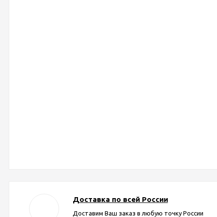
Доставка по всей России
Доставим Ваш заказ в любую точку России