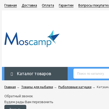
Главная
Доставка
Оплата
Гарантии
Вопросы покупате
Каталог товаров
Главная
→
Товары для рыбалки
→
Рыболовные катушки
→
Катушка
Обратный звонок
Будем рады Вам перезвонить