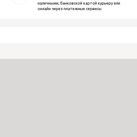
наличными, банковской картой курьеру или
онлайн через платежные сервисы