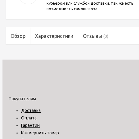
курьером или службой доставки, так же есть
возможность самовывоза
Обзор
Характеристики
Отзывы
(0)
Покупателям
Доставка
Оплата
Гарантии
Как вернуть товар