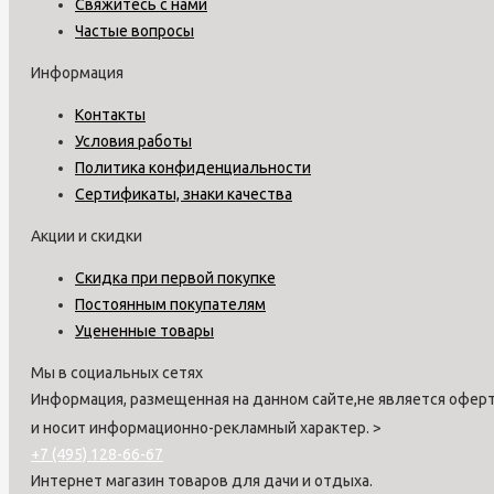
Свяжитесь с нами
Частые вопросы
Информация
Контакты
Условия работы
Политика конфиденциальности
Сертификаты, знаки качества
Акции и скидки
Скидка при первой покупке
Постоянным покупателям
Уцененные товары
Мы в социальных сетях
Информация, размещенная на данном сайте,не является оферт
и носит информационно-рекламный характер.
>
+7 (495) 128-66-67
Интернет магазин товаров для дачи и отдыха.