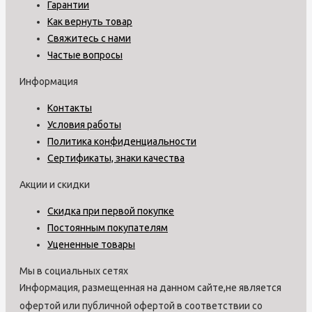
Гарантии
Как вернуть товар
Свяжитесь с нами
Частые вопросы
Информация
Контакты
Условия работы
Политика конфиденциальности
Сертификаты, знаки качества
Акции и скидки
Скидка при первой покупке
Постоянным покупателям
Уцененные товары
Мы в социальных сетях
Информация, размещенная на данном сайте,не является
офертой или публичной офертой в соответствии со