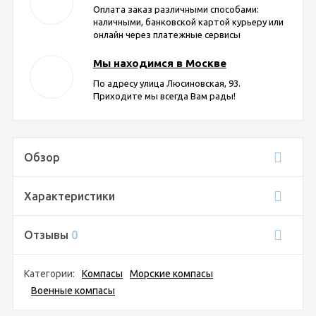
Оплата заказ различными способами:
наличными, банковской картой курьеру или
онлайн через платежные сервисы
Мы находимся в Москве
По адресу улица Люсиновская, 93.
Приходите мы всегда Вам рады!
Обзор
Характеристики
Отзывы
0
Категории:
Компасы
Морские компасы
Военные компасы