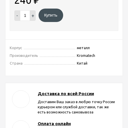
-
+
Купить
Корпус
металл
Производитель
Kromatech
Страна
Китай
Доставка по всей России
Доставим Ваш заказ в любую точку России
курьером или службой доставки, так же
есть возможность самовывоза
Оплата онлайн