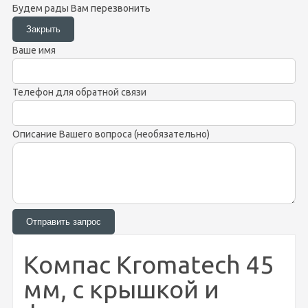
Будем рады Вам перезвонить
Ваше имя
Телефон для обратной связи
Описание Вашего вопроса (необязательно)
Компас Kromatech 45
мм, с крышкой и