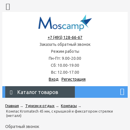
+7 (495) 128-66-67
Заказать обратный звонок
Режим работы
Пн-Пт: 9.00-20.00
Сб: 10.00-19.00
Вс: 12.00-17.00
Вход
Регистрация
Каталог товаров
Главная
→
Туризм и отдых
→
Компасы
→
Компас Kromatech 45 мм, с крышкой и фиксатором стрелки
(металл)
Обратный звонок