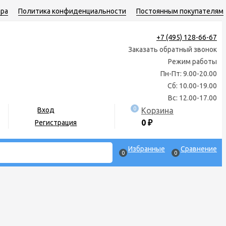
ара
Политика конфиденциальности
Постоянным покупателям
+7 (495) 128-66-67
Заказать обратный звонок
Режим работы
Пн-Пт: 9.00-20.00
Сб: 10.00-19.00
Вс: 12.00-17.00
0
Корзина
Вход
0
₽
Регистрация
Избранные
Сравнение
0
0