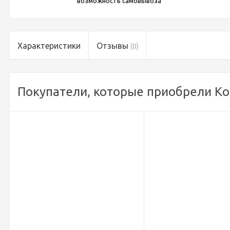
возможность самовывоза
Характеристики
Отзывы
(0)
Покупатели, которые приобрели Комп