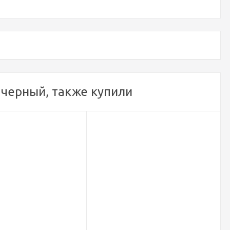
. черный, также купили