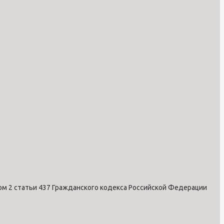
ом 2 статьи 437 Гражданского кодекса Российской Федерации