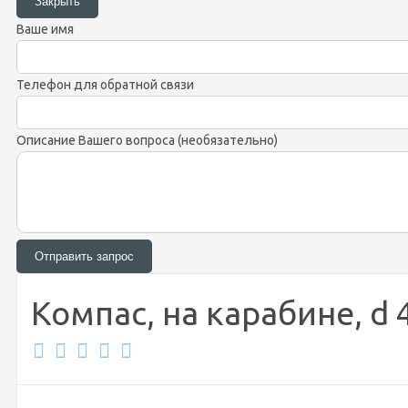
Ваше имя
Телефон для обратной связи
Описание Вашего вопроса (необязательно)
Компас, на карабине, d 