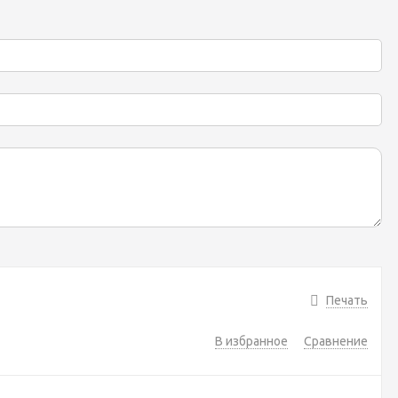
Печать
В избранное
Сравнение