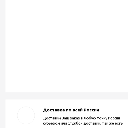
Доставка по всей России
Доставим Ваш заказ в любую точку России
курьером или службой доставки, так же есть