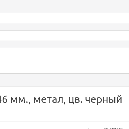
46 мм., метал, цв. черный