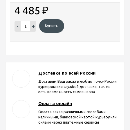
4 485
₽
-
+
Купить
Доставка по всей России
Доставим Ваш заказ в любую точку России
курьером или службой доставки, так же
есть возможность самовывоза
Оплата онлайн
Оплата заказ различными способами:
наличными, банковской картой курьеру или
онлайн через платежные сервисы