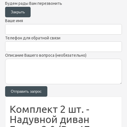
Будем рады Вам перезвонить
Ваше имя
Телефон для обратной связи
Описание Вашего вопроса (необязательно)
Комплект 2 шт. -
Надувной диван