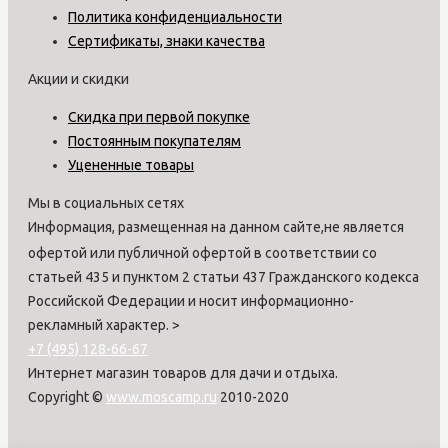
Политика конфиденциальности
Сертификаты, знаки качества
Акции и скидки
Скидка при первой покупке
Постоянным покупателям
Уцененные товары
Мы в социальных сетях
Информация, размещенная на данном сайте,не является
офертой или публичной офертой в соответствии со
статьей 435 и пунктом 2 статьи 437 Гражданского кодекса
Российской Федерации и носит информационно-
рекламный характер.
>
+7 (495) 128-66-67
Интернет магазин товаров для дачи и отдыха.
Copyright ©
www.moscamp.ru
2010-2020