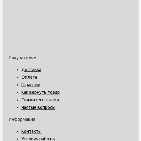
Покупателям
Доставка
Оплата
Гарантии
Как вернуть товар
Свяжитесь с нами
Частые вопросы
Информация
Контакты
Условия работы