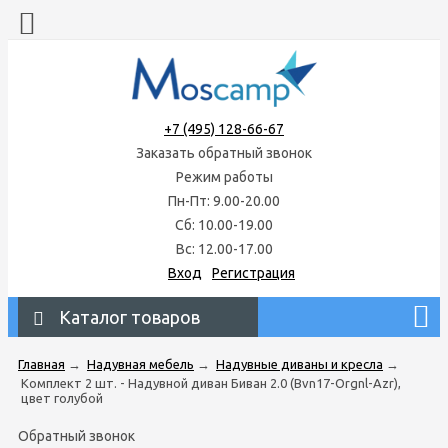
+7 (495) 128-66-67
Заказать обратный звонок
Режим работы
Пн-Пт: 9.00-20.00
Сб: 10.00-19.00
Вс: 12.00-17.00
Вход
Регистрация
Каталог товаров
Главная
→
Надувная мебель
→
Надувные диваны и кресла
→
Комплект 2 шт. - Надувной диван Биван 2.0 (Bvn17-Orgnl-Azr),
цвет голубой
Обратный звонок