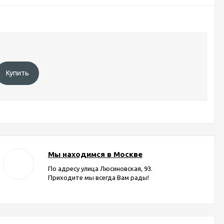
Купить
Мы находимся в Москве
По адресу улица Люсиновская, 93.
Приходите мы всегда Вам рады!