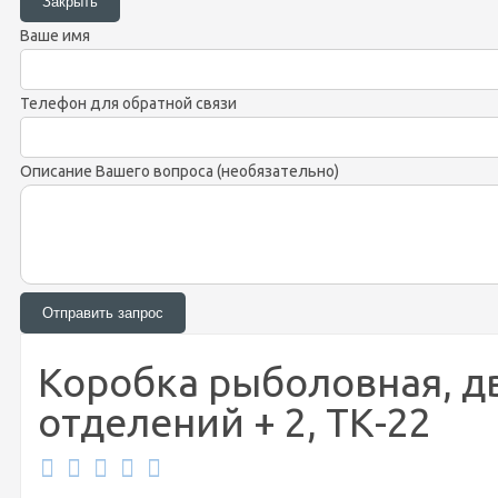
Ваше имя
Телефон для обратной связи
Описание Вашего вопроса (необязательно)
Коробка рыболовная, дв
отделений + 2, ТК-22