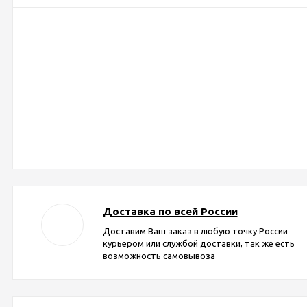
Доставка по всей России
Доставим Ваш заказ в любую точку России
курьером или службой доставки, так же есть
возможность самовывоза