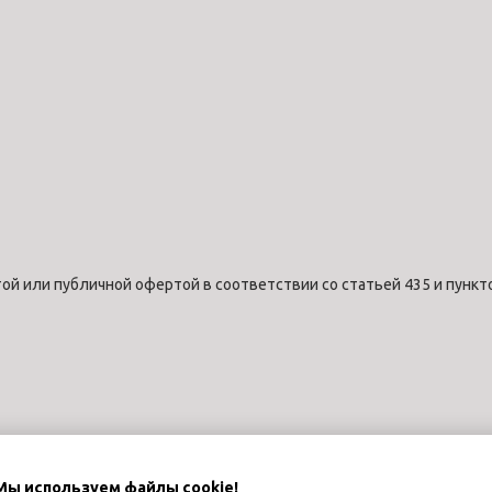
ой или публичной офертой в соответствии со статьей 435 и пункт
Мы используем файлы cookie!