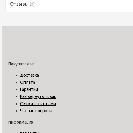
Отзывы
(0)
Покупателям
Доставка
Оплата
Гарантии
Как вернуть товар
Свяжитесь с нами
Частые вопросы
Информация