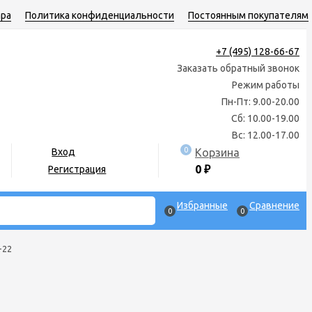
ара
Политика конфиденциальности
Постоянным покупателям
+7 (495) 128-66-67
Заказать обратный звонок
Режим работы
Пн-Пт: 9.00-20.00
Сб: 10.00-19.00
Вс: 12.00-17.00
0
Корзина
Вход
0
₽
Регистрация
Избранные
Сравнение
0
0
-22