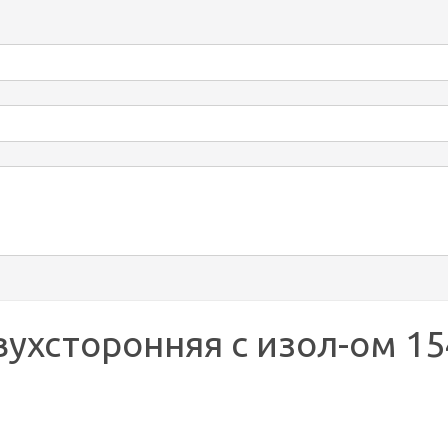
ухсторонняя с изол-ом 15