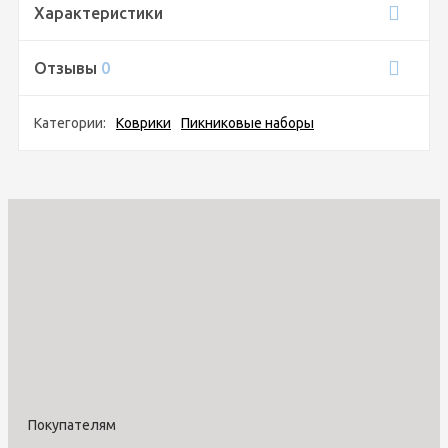
Характеристики
Отзывы
0
Категории:
Коврики
Пикниковые наборы
Покупателям