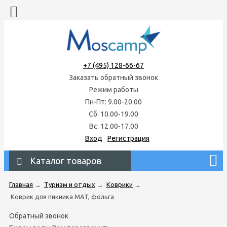
+7 (495) 128-66-67
Заказать обратный звонок
Режим работы
Пн-Пт: 9.00-20.00
Сб: 10.00-19.00
Вс: 12.00-17.00
Вход
Регистрация
Каталог товаров
Главная
→
Туризм и отдых
→
Коврики
→
Коврик для пикника MAT, фольга
Обратный звонок