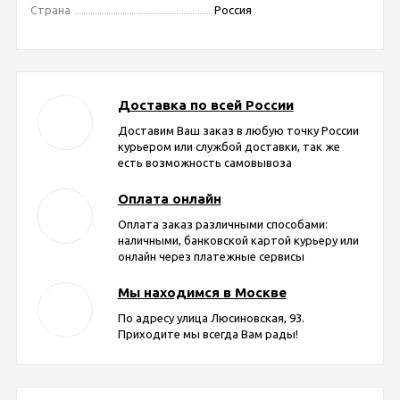
Страна
Россия
Доставка по всей России
Доставим Ваш заказ в любую точку России
курьером или службой доставки, так же
есть возможность самовывоза
Оплата онлайн
Оплата заказ различными способами:
наличными, банковской картой курьеру или
онлайн через платежные сервисы
Мы находимся в Москве
По адресу улица Люсиновская, 93.
Приходите мы всегда Вам рады!