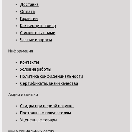
Доставка
Оплата
Гарантии
Как вернуть товар
Свяжитесь с нами
Частые вопросы
Информация
Контакты
Условия работы
Политика конфиденциальности
Сертификаты, знаки качества
Акции и скидки
Скидка при первой покупке
Постоянным покупателям
Уцененные товары
Мы в социальных сетях