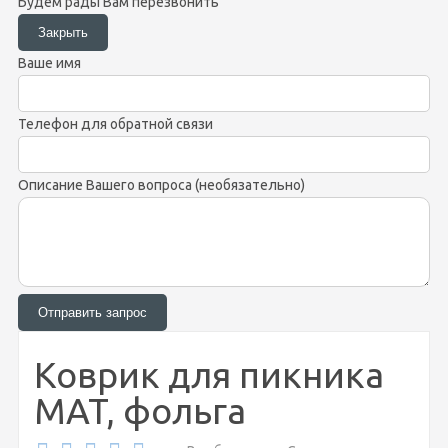
Будем рады Вам перезвонить
Ваше имя
Телефон для обратной связи
Описание Вашего вопроса (необязательно)
Коврик для пикника
MAT, фольга